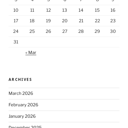
10
11
12
13
14
15
16
17
18
19
20
21
22
23
24
25
26
27
28
29
30
31
« Mar
ARCHIVES
March 2026
February 2026
January 2026
December 2025