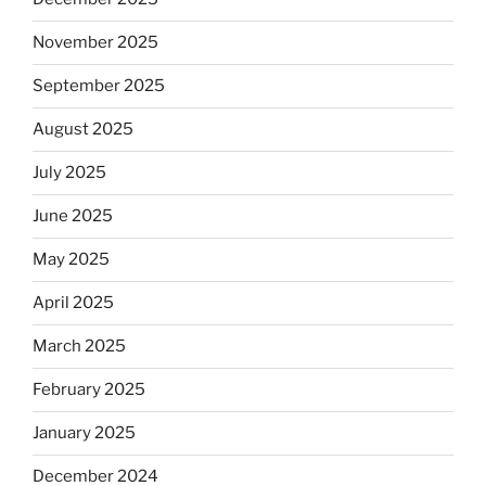
November 2025
September 2025
August 2025
July 2025
June 2025
May 2025
April 2025
March 2025
February 2025
January 2025
December 2024