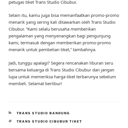
petugas tiket Trans Studio Cibubur.
Selain itu, kamu juga bisa memanfaatkan promo-promo
menarik yang sering kali ditawarkan oleh Trans Studio
Cibubur. “Kami selalu berusaha memberikan
pengalaman yang menyenangkan bagi pengunjung
kami, termasuk dengan memberikan promo-promo
menarik untuk pembelian tiket,” tambahnya.
Jadi, tunggu apalagi? Segera rencanakan liburan seru
bersama keluarga di Trans Studio Cibubur dan jangan
lupa untuk memeriksa harga tiket terbarunya sebelum
membeli. Selamat berlibur!
CATEGORIES
TRANS STUDIO BANDUNG
TAGS
TRANS STUDIO CIBUBUR TIKET