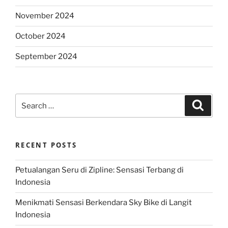
November 2024
October 2024
September 2024
Search
Search
for:
RECENT POSTS
Petualangan Seru di Zipline: Sensasi Terbang di
Indonesia
Menikmati Sensasi Berkendara Sky Bike di Langit
Indonesia