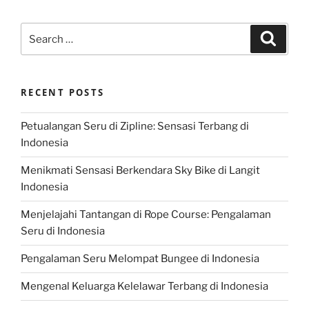
Search
Search
for:
RECENT POSTS
Petualangan Seru di Zipline: Sensasi Terbang di
Indonesia
Menikmati Sensasi Berkendara Sky Bike di Langit
Indonesia
Menjelajahi Tantangan di Rope Course: Pengalaman
Seru di Indonesia
Pengalaman Seru Melompat Bungee di Indonesia
Mengenal Keluarga Kelelawar Terbang di Indonesia