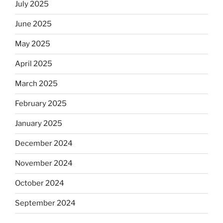
July 2025
June 2025
May 2025
April 2025
March 2025
February 2025
January 2025
December 2024
November 2024
October 2024
September 2024