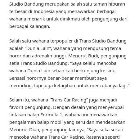
Studio Bandung merupakan salah satu taman hiburan
terbesar di Indonesia yang menawarkan berbagai
wahana menarik untuk dinikmati oleh pengunjung dari
berbagai kalangan.
Salah satu wahana terpopuler di Trans Studio Bandung
adalah “Dunia Lain”, wahana yang mengusung tema
horor dan adrenalin tinggi. Menurut Budi, pengunjung
setia Trans Studio Bandung, “Saya selalu mencoba
wahana Dunia Lain setiap kali berkunjung ke sini.
Sensasi horornya benar-benar membuat saya
merinding, tapi juga ketagihan untuk mencobanya lagi.”
Selain itu, wahana “Trans Car Racing” juga menjadi
favorit pengunjung. Dengan desain yang menyerupai
lintasan balap Formula 1, wahana ini menawarkan
pengalaman balap mobil yang seru dan mendebarkan.
Menurut Dian, pengunjung lainnya, “Saya suka sekali
mencoba wahana Trans Car Racing. Rasanya seperti