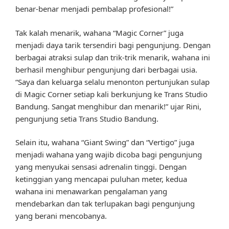
benar-benar menjadi pembalap profesional!”
Tak kalah menarik, wahana “Magic Corner” juga
menjadi daya tarik tersendiri bagi pengunjung. Dengan
berbagai atraksi sulap dan trik-trik menarik, wahana ini
berhasil menghibur pengunjung dari berbagai usia.
“Saya dan keluarga selalu menonton pertunjukan sulap
di Magic Corner setiap kali berkunjung ke Trans Studio
Bandung. Sangat menghibur dan menarik!” ujar Rini,
pengunjung setia Trans Studio Bandung.
Selain itu, wahana “Giant Swing” dan “Vertigo” juga
menjadi wahana yang wajib dicoba bagi pengunjung
yang menyukai sensasi adrenalin tinggi. Dengan
ketinggian yang mencapai puluhan meter, kedua
wahana ini menawarkan pengalaman yang
mendebarkan dan tak terlupakan bagi pengunjung
yang berani mencobanya.