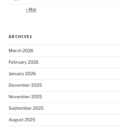
« Mar
ARCHIVES
March 2026
February 2026
January 2026
December 2025
November 2025
September 2025
August 2025