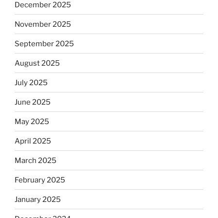
December 2025
November 2025
September 2025
August 2025
July 2025
June 2025
May 2025
April 2025
March 2025
February 2025
January 2025