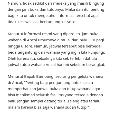
Namun, tidak sedikit dari mereka yang masih bingung
dengan jam buka dan tutupnya. Maka dari itu, penting
bagi kita untuk mengetahui informasi tersebut agar
tidak kecewa saat berkunjung ke Ancol.
Menurut informasi resmi yang diperoleh, jam buka
wahana di Ancol umumnya dimulai dari pukul 10 pagi
hingga 6 sore. Namun, jadwal tersebut bisa berbeda-
beda tergantung dari wahana yang ingin kita kunjungi.
Oleh karena itu, sebaiknya kita cek terlebih dahulu
jadwal tutup wahana Ancol hari ini sebelum berangkat.
Menurut Bapak Bambang, seorang pengelola wahana
di Ancol, “Penting bagi pengunjung untuk selalu
memperhatikan jadwal buka dan tutup wahana agar
bisa menikmati seluruh fasilitas yang tersedia dengan
baik. Jangan sampai datang terlalu siang atau terlalu
malam karena bisa saja wahana sudah tutup.”