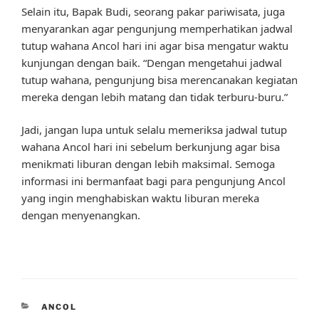
Selain itu, Bapak Budi, seorang pakar pariwisata, juga
menyarankan agar pengunjung memperhatikan jadwal
tutup wahana Ancol hari ini agar bisa mengatur waktu
kunjungan dengan baik. “Dengan mengetahui jadwal
tutup wahana, pengunjung bisa merencanakan kegiatan
mereka dengan lebih matang dan tidak terburu-buru.”
Jadi, jangan lupa untuk selalu memeriksa jadwal tutup
wahana Ancol hari ini sebelum berkunjung agar bisa
menikmati liburan dengan lebih maksimal. Semoga
informasi ini bermanfaat bagi para pengunjung Ancol
yang ingin menghabiskan waktu liburan mereka
dengan menyenangkan.
CATEGORIES
ANCOL