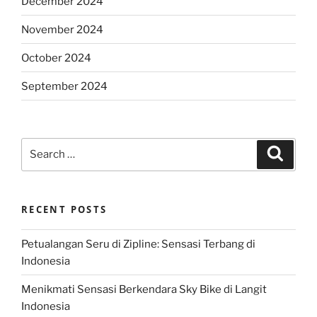
December 2024
November 2024
October 2024
September 2024
Search
Search
for:
RECENT POSTS
Petualangan Seru di Zipline: Sensasi Terbang di
Indonesia
Menikmati Sensasi Berkendara Sky Bike di Langit
Indonesia