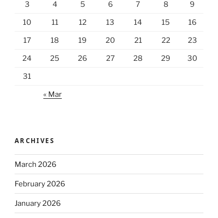
3
4
5
6
7
8
9
10
11
12
13
14
15
16
17
18
19
20
21
22
23
24
25
26
27
28
29
30
31
« Mar
ARCHIVES
March 2026
February 2026
January 2026