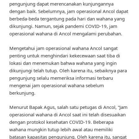
pengunjung dapat merencanakan kunjungannya
dengan baik. Sebelumnya, jam operasional Ancol dapat
berbeda-beda tergantung pada hari dan wahana yang
dikunjungi. Namun, sejak pandemi COVID-19, jam
operasional wahana di Ancol mengalami perubahan.
Mengetahui jam operasional wahana Ancol sangat
penting untuk menghindari kekecewaan saat tiba di
lokasi dan menemukan bahwa wahana yang ingin
dikunjungi telah tutup. Oleh karena itu, sebaiknya para
pengunjung selalu memeriksa informasi terbaru
mengenai jam operasional wahana sebelum
berkunjung.
Menurut Bapak Agus, salah satu petugas di Ancol, “Jam
operasional wahana di Ancol saat ini telah disesuaikan
dengan protokol kesehatan COVID-19. Beberapa
wahana mungkin tutup lebih awal atau memiliki
batasan kapasitas pengunjung. Oleh karena itu, sangat