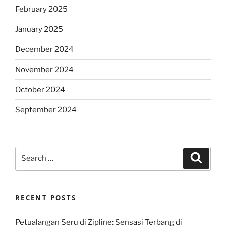
February 2025
January 2025
December 2024
November 2024
October 2024
September 2024
Search
Search
for:
RECENT POSTS
Petualangan Seru di Zipline: Sensasi Terbang di