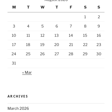
M
T
W
T
F
S
S
1
2
3
4
5
6
7
8
9
10
11
12
13
14
15
16
17
18
19
20
21
22
23
24
25
26
27
28
29
30
31
« Mar
ARCHIVES
March 2026