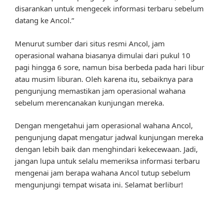
disarankan untuk mengecek informasi terbaru sebelum
datang ke Ancol.”
Menurut sumber dari situs resmi Ancol, jam
operasional wahana biasanya dimulai dari pukul 10
pagi hingga 6 sore, namun bisa berbeda pada hari libur
atau musim liburan. Oleh karena itu, sebaiknya para
pengunjung memastikan jam operasional wahana
sebelum merencanakan kunjungan mereka.
Dengan mengetahui jam operasional wahana Ancol,
pengunjung dapat mengatur jadwal kunjungan mereka
dengan lebih baik dan menghindari kekecewaan. Jadi,
jangan lupa untuk selalu memeriksa informasi terbaru
mengenai jam berapa wahana Ancol tutup sebelum
mengunjungi tempat wisata ini. Selamat berlibur!