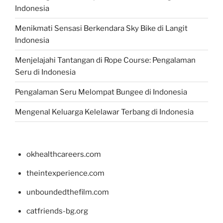
Indonesia
Menikmati Sensasi Berkendara Sky Bike di Langit
Indonesia
Menjelajahi Tantangan di Rope Course: Pengalaman
Seru di Indonesia
Pengalaman Seru Melompat Bungee di Indonesia
Mengenal Keluarga Kelelawar Terbang di Indonesia
okhealthcareers.com
theintexperience.com
unboundedthefilm.com
catfriends-bg.org