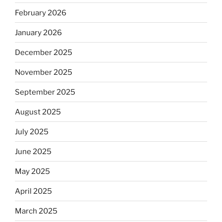
February 2026
January 2026
December 2025
November 2025
September 2025
August 2025
July 2025
June 2025
May 2025
April 2025
March 2025