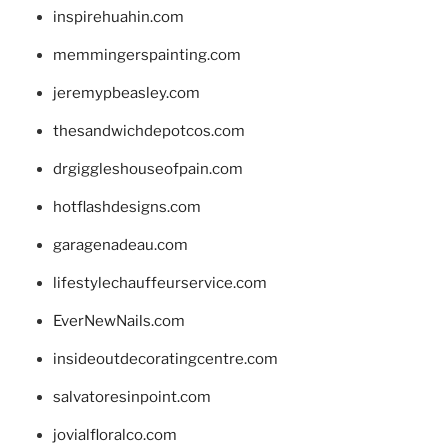
inspirehuahin.com
memmingerspainting.com
jeremypbeasley.com
thesandwichdepotcos.com
drgiggleshouseofpain.com
hotflashdesigns.com
garagenadeau.com
lifestylechauffeurservice.com
EverNewNails.com
insideoutdecoratingcentre.com
salvatoresinpoint.com
jovialfloralco.com