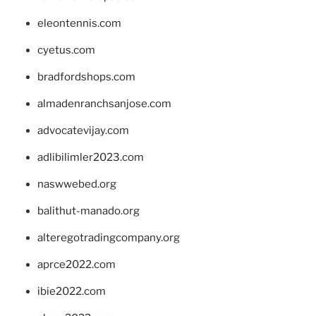
eleontennis.com
cyetus.com
bradfordshops.com
almadenranchsanjose.com
advocatevijay.com
adlibilimler2023.com
naswwebed.org
balithut-manado.org
alteregotradingcompany.org
aprce2022.com
ibie2022.com