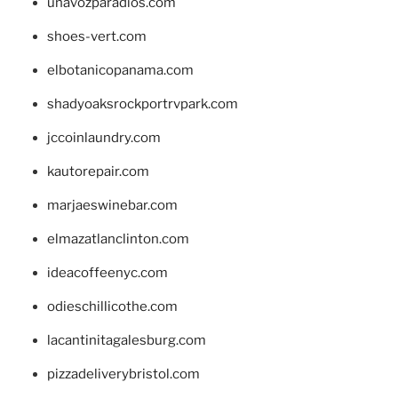
unavozparadios.com
shoes-vert.com
elbotanicopanama.com
shadyoaksrockportrvpark.com
jccoinlaundry.com
kautorepair.com
marjaeswinebar.com
elmazatlanclinton.com
ideacoffeenyc.com
odieschillicothe.com
lacantinitagalesburg.com
pizzadeliverybristol.com