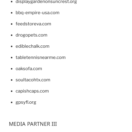
displaygardenonsuncrest.org
bbq-empire-usa.com
feedstoreva.com
drogopets.com
ediblechalk.com
tabletennisnearme.com
oaksofa.com
soultacohtx.com
capishcaps.com
gpsyfl.org
MEDIA PARTNER III