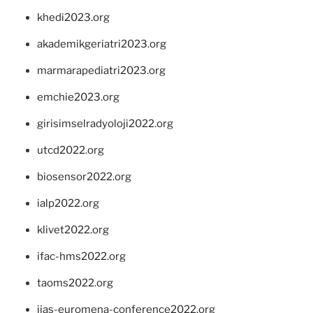
khedi2023.org
akademikgeriatri2023.org
marmarapediatri2023.org
emchie2023.org
girisimselradyoloji2022.org
utcd2022.org
biosensor2022.org
ialp2022.org
klivet2022.org
ifac-hms2022.org
taoms2022.org
iias-euromena-conference2022.org