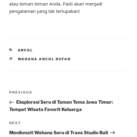
atau teman-teman Anda. Pasti akan menjadi
pengalaman yang tak terlupakan!
CATEGORIES
ANCOL
TAGS
WAHANA ANCOL DUFAN
Post
Previous
PREVIOUS
navigation
Post
Eksplorasi Seru di Taman Tema Jawa Timur:
Tempat Wisata Favorit Keluarga
Next
NEXT
Post
Menikmati Wahana Seru di Trans Studio Bali