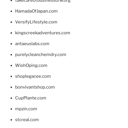
takecareofbusinessdfw.org
HamadaOfJapan.com
VersifyLifestyle.com
kingscreekadventures.com
antaeuslabs.com
purelycleanchemdry.com
WishOping.com
shoplegacee.com
bonvivantshop.com
CupPlante.com
mpzin.com
stcreal.com