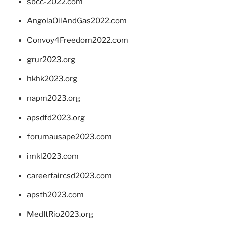
sbcc-2022.com
AngolaOilAndGas2022.com
Convoy4Freedom2022.com
grur2023.org
hkhk2023.org
napm2023.org
apsdfd2023.org
forumausape2023.com
imkl2023.com
careerfaircsd2023.com
apsth2023.com
MedItRio2023.org