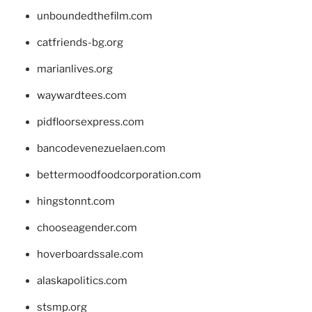
unboundedthefilm.com
catfriends-bg.org
marianlives.org
waywardtees.com
pidfloorsexpress.com
bancodevenezuelaen.com
bettermoodfoodcorporation.com
hingstonnt.com
chooseagender.com
hoverboardssale.com
alaskapolitics.com
stsmp.org