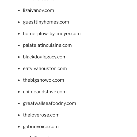
lizaivanov.com
guesttinyhomes.com
home-plow-by-meyer.com
palatelatincuisine.com
blackdoglegacy.com
eatvivahouston.com
thebigshowok.com
chimeandstave.com
greatwallseafoodny.com
theloverose.com
gabriovoice.com