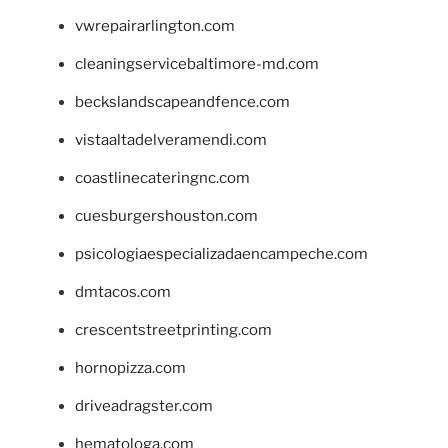
vwrepairarlington.com
cleaningservicebaltimore-md.com
beckslandscapeandfence.com
vistaaltadelveramendi.com
coastlinecateringnc.com
cuesburgershouston.com
psicologiaespecializadaencampeche.com
dmtacos.com
crescentstreetprinting.com
hornopizza.com
driveadragster.com
hematologa.com