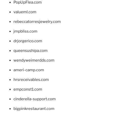
PopUpFlea.com
valueml.com
rebeccatorresjewelry.com
jmpbliss.com
drjorgerico.com
queensushipa.com
wendyweimerdds.com
ameri-camp.com
hrsreceivables.com
empconst1.com
cinderella-support.com
bigpinkrestaurant.com