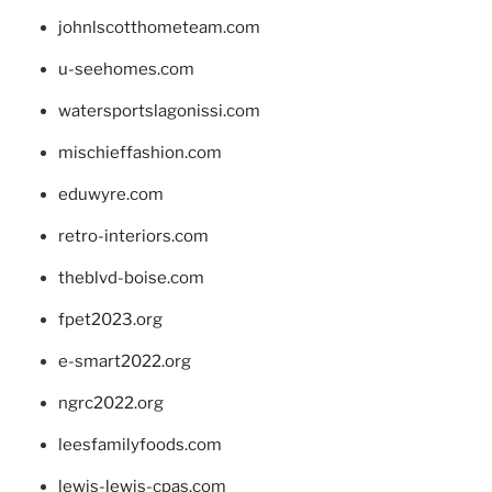
johnlscotthometeam.com
u-seehomes.com
watersportslagonissi.com
mischieffashion.com
eduwyre.com
retro-interiors.com
theblvd-boise.com
fpet2023.org
e-smart2022.org
ngrc2022.org
leesfamilyfoods.com
lewis-lewis-cpas.com