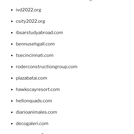
ivd2022.org
csity2022.org
ibsarstudyabroad.com
bennusehgall.com
tsecincinnati.com
roderconstructiongroup.com
plazabatai.com
hawkscayresort.com
hellonquads.com
diarioanimales.com
decogaleri.com