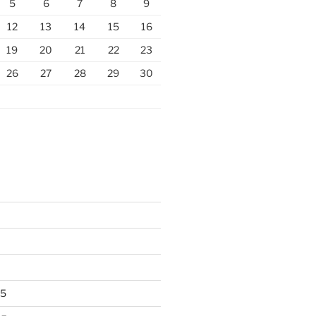
5
6
7
8
9
12
13
14
15
16
19
20
21
22
23
26
27
28
29
30
25