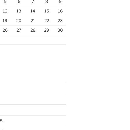
5
6
7
8
9
12
13
14
15
16
19
20
21
22
23
26
27
28
29
30
25