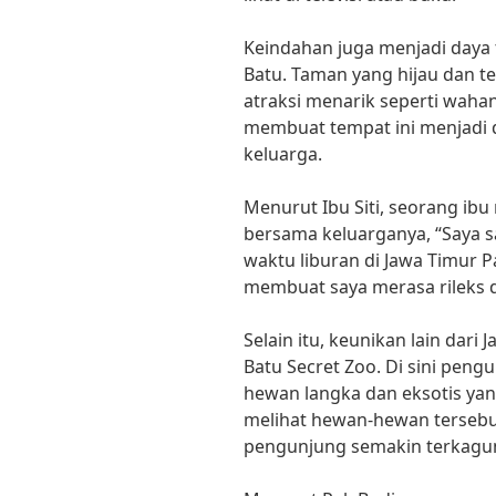
Keindahan juga menjadi daya 
Batu. Taman yang hijau dan t
atraksi menarik seperti wah
membuat tempat ini menjadi 
keluarga.
Menurut Ibu Siti, seorang ib
bersama keluarganya, “Saya 
waktu liburan di Jawa Timur 
membuat saya merasa rileks 
Selain itu, keunikan lain dari
Batu Secret Zoo. Di sini peng
hewan langka dan eksotis yan
melihat hewan-hewan tersebu
pengunjung semakin terkagu