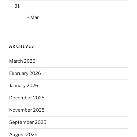
31
« Mar
ARCHIVES
March 2026
February 2026
January 2026
December 2025
November 2025
September 2025
August 2025