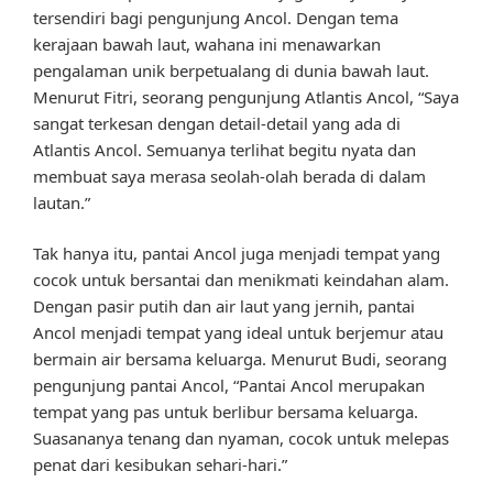
tersendiri bagi pengunjung Ancol. Dengan tema
kerajaan bawah laut, wahana ini menawarkan
pengalaman unik berpetualang di dunia bawah laut.
Menurut Fitri, seorang pengunjung Atlantis Ancol, “Saya
sangat terkesan dengan detail-detail yang ada di
Atlantis Ancol. Semuanya terlihat begitu nyata dan
membuat saya merasa seolah-olah berada di dalam
lautan.”
Tak hanya itu, pantai Ancol juga menjadi tempat yang
cocok untuk bersantai dan menikmati keindahan alam.
Dengan pasir putih dan air laut yang jernih, pantai
Ancol menjadi tempat yang ideal untuk berjemur atau
bermain air bersama keluarga. Menurut Budi, seorang
pengunjung pantai Ancol, “Pantai Ancol merupakan
tempat yang pas untuk berlibur bersama keluarga.
Suasananya tenang dan nyaman, cocok untuk melepas
penat dari kesibukan sehari-hari.”