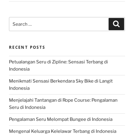
Search
Search
for:
RECENT POSTS
Petualangan Seru di Zipline: Sensasi Terbang di
Indonesia
Menikmati Sensasi Berkendara Sky Bike di Langit
Indonesia
Menjelajahi Tantangan di Rope Course: Pengalaman
Seru di Indonesia
Pengalaman Seru Melompat Bungee di Indonesia
Mengenal Keluarga Kelelawar Terbang di Indonesia