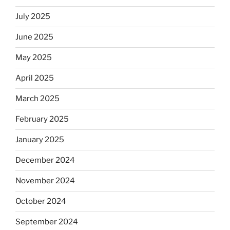
July 2025
June 2025
May 2025
April 2025
March 2025
February 2025
January 2025
December 2024
November 2024
October 2024
September 2024