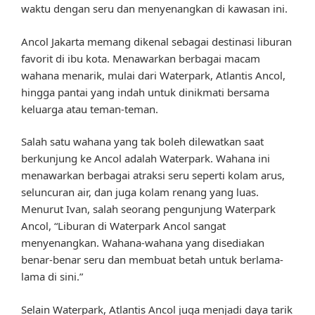
waktu dengan seru dan menyenangkan di kawasan ini.
Ancol Jakarta memang dikenal sebagai destinasi liburan
favorit di ibu kota. Menawarkan berbagai macam
wahana menarik, mulai dari Waterpark, Atlantis Ancol,
hingga pantai yang indah untuk dinikmati bersama
keluarga atau teman-teman.
Salah satu wahana yang tak boleh dilewatkan saat
berkunjung ke Ancol adalah Waterpark. Wahana ini
menawarkan berbagai atraksi seru seperti kolam arus,
seluncuran air, dan juga kolam renang yang luas.
Menurut Ivan, salah seorang pengunjung Waterpark
Ancol, “Liburan di Waterpark Ancol sangat
menyenangkan. Wahana-wahana yang disediakan
benar-benar seru dan membuat betah untuk berlama-
lama di sini.”
Selain Waterpark, Atlantis Ancol juga menjadi daya tarik