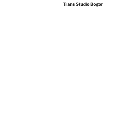
Trans Studio Bogor