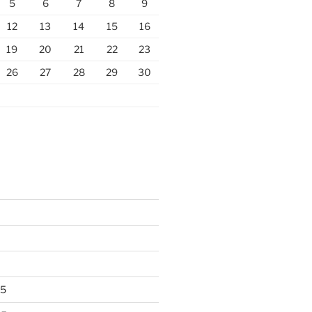
5
6
7
8
9
12
13
14
15
16
19
20
21
22
23
26
27
28
29
30
25