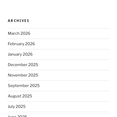
ARCHIVES
March 2026
February 2026
January 2026
December 2025
November 2025
September 2025
August 2025
July 2025