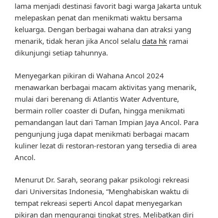
lama menjadi destinasi favorit bagi warga Jakarta untuk
melepaskan penat dan menikmati waktu bersama
keluarga. Dengan berbagai wahana dan atraksi yang
menarik, tidak heran jika Ancol selalu
data hk
ramai
dikunjungi setiap tahunnya.
Menyegarkan pikiran di Wahana Ancol 2024
menawarkan berbagai macam aktivitas yang menarik,
mulai dari berenang di Atlantis Water Adventure,
bermain roller coaster di Dufan, hingga menikmati
pemandangan laut dari Taman Impian Jaya Ancol. Para
pengunjung juga dapat menikmati berbagai macam
kuliner lezat di restoran-restoran yang tersedia di area
Ancol.
Menurut Dr. Sarah, seorang pakar psikologi rekreasi
dari Universitas Indonesia, “Menghabiskan waktu di
tempat rekreasi seperti Ancol dapat menyegarkan
pikiran dan mengurangi tingkat stres. Melibatkan diri