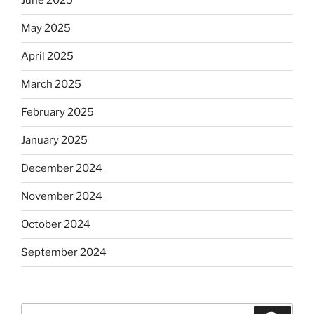
June 2025
May 2025
April 2025
March 2025
February 2025
January 2025
December 2024
November 2024
October 2024
September 2024
Search