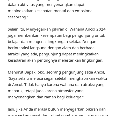
dalam aktivitas yang menyenangkan dapat
meningkatkan kesehatan mental dan emosional
seseorang.”
Selain itu, Menyegarkan pikiran di Wahana Ancol 2024
juga memberikan kesempatan bagi pengunjung untuk
belajar dan mengenal lingkungan sekitar. Dengan
berinteraksi langsung dengan alam dan berbagai
atraksi yang ada, pengunjung dapat meningkatkan
kesadaran akan pentingnya melestarikan lingkungan.
Menurut Bapak Joko, seorang pengunjung setia Ancol,
“Saya selalu merasa segar setelah menghabiskan waktu
di Ancol. Tidak hanya karena wahana dan atraksi yang
menarik, tetapi juga karena atmosfer yang
menyenangkan dan ramah bagi keluarga.”
Jadi, jika Anda merasa butuh menyegarkan pikiran dan
melepaskan penat dari rutinitas sehari-hari, jangan ragu