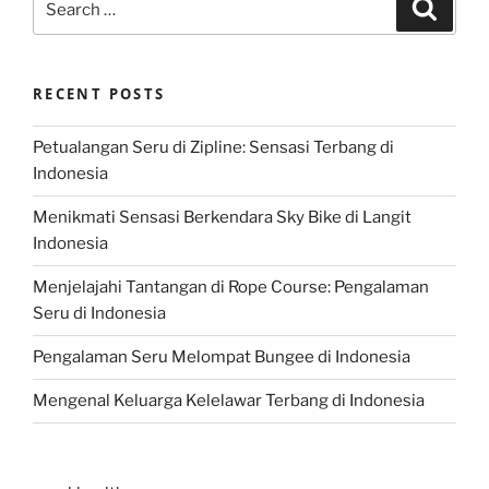
Search
for:
RECENT POSTS
Petualangan Seru di Zipline: Sensasi Terbang di
Indonesia
Menikmati Sensasi Berkendara Sky Bike di Langit
Indonesia
Menjelajahi Tantangan di Rope Course: Pengalaman
Seru di Indonesia
Pengalaman Seru Melompat Bungee di Indonesia
Mengenal Keluarga Kelelawar Terbang di Indonesia