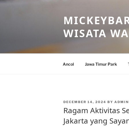
Skip
to
MICKEYBAR
content
WISATA W
Ancol
Jawa Timur Park
POSTED
DECEMBER 14, 2024
BY
ADMIN
ON
Ragam Aktivitas S
Jakarta yang Saya