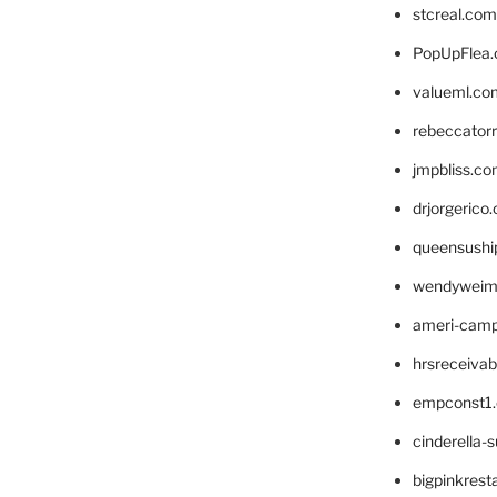
stcreal.com
PopUpFlea
valueml.co
rebeccator
jmpbliss.c
drjorgerico
queensushi
wendyweim
ameri-cam
hrsreceiva
empconst1
cinderella-
bigpinkrest