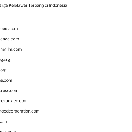
rga Kelelawar Terbang di Indonesia
reers.com
rience.com
hefilm.com
bg.org
.org
es.com
xpress.com
nezuelaen.com
foodcorporation.com
.com
nder.com