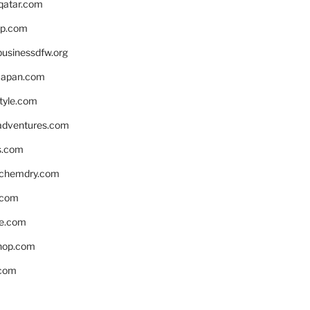
eqatar.com
pp.com
businessdfw.org
apan.com
style.com
adventures.com
s.com
nchemdry.com
.com
e.com
hop.com
.com