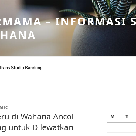
MAMA – INFORMASI 
AHANA
Trans Studio Bandung
MIC
eru di Wahana Ancol
M
T
ng untuk Dilewatkan