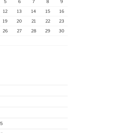
5
6
7
8
9
12
13
14
15
16
19
20
21
22
23
26
27
28
29
30
25