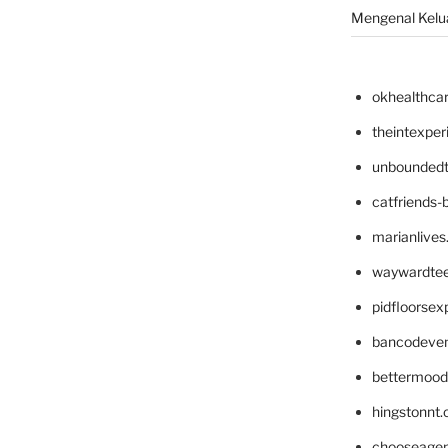
Mengenal Kelua
okhealthca
theintexpe
unboundedt
catfriends-
marianlives
waywardte
pidfloorse
bancodeve
bettermood
hingstonnt
chooseage