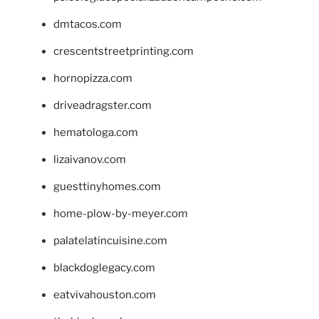
dmtacos.com
crescentstreetprinting.com
hornopizza.com
driveadragster.com
hematologa.com
lizaivanov.com
guesttinyhomes.com
home-plow-by-meyer.com
palatelatincuisine.com
blackdoglegacy.com
eatvivahouston.com