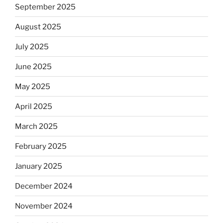
September 2025
August 2025
July 2025
June 2025
May 2025
April 2025
March 2025
February 2025
January 2025
December 2024
November 2024