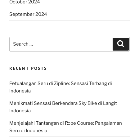
October 2024
September 2024
Search
Search
for:
RECENT POSTS
Petualangan Seru di Zipline: Sensasi Terbang di
Indonesia
Menikmati Sensasi Berkendara Sky Bike di Langit
Indonesia
Menjelajahi Tantangan di Rope Course: Pengalaman
Seru di Indonesia