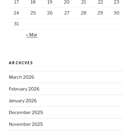
17
18
19
20
21
22
23
24
25
26
27
28
29
30
31
« Mar
ARCHIVES
March 2026
February 2026
January 2026
December 2025
November 2025