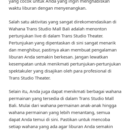
yang cocok untuk Anda yang ingin menghabiskan
waktu liburan dengan menyenangkan.
Salah satu aktivitas yang sangat direkomendasikan di
Wahana Trans Studio Mall Bali adalah menonton
pertunjukan live di dalam Trans Studio Theater.
Pertunjukan yang dipentaskan di sini sangat menarik
dan menghibur, pastinya akan membuat pengalaman
liburan Anda semakin berkesan. Jangan lewatkan
kesempatan untuk menikmati pertunjukan-pertunjukan
spektakuler yang disajikan oleh para profesional di
Trans Studio Theater.
Selain itu, Anda juga dapat menikmati berbagai wahana
permainan yang tersedia di dalam Trans Studio Mall
Bali. Mulai dari wahana permainan anak-anak hingga
wahana permainan yang lebih menantang, semua
dapat Anda temui di sini. Pastikan untuk mencoba
setiap wahana yang ada agar liburan Anda semakin