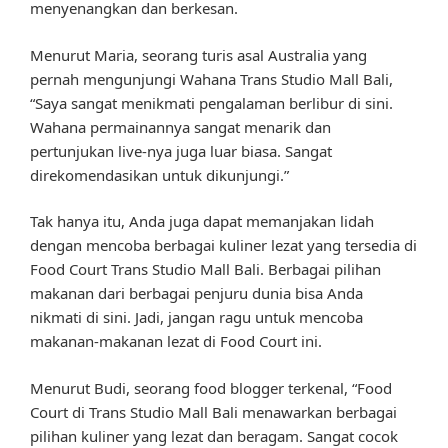
menyenangkan dan berkesan.
Menurut Maria, seorang turis asal Australia yang
pernah mengunjungi Wahana Trans Studio Mall Bali,
“Saya sangat menikmati pengalaman berlibur di sini.
Wahana permainannya sangat menarik dan
pertunjukan live-nya juga luar biasa. Sangat
direkomendasikan untuk dikunjungi.”
Tak hanya itu, Anda juga dapat memanjakan lidah
dengan mencoba berbagai kuliner lezat yang tersedia di
Food Court Trans Studio Mall Bali. Berbagai pilihan
makanan dari berbagai penjuru dunia bisa Anda
nikmati di sini. Jadi, jangan ragu untuk mencoba
makanan-makanan lezat di Food Court ini.
Menurut Budi, seorang food blogger terkenal, “Food
Court di Trans Studio Mall Bali menawarkan berbagai
pilihan kuliner yang lezat dan beragam. Sangat cocok