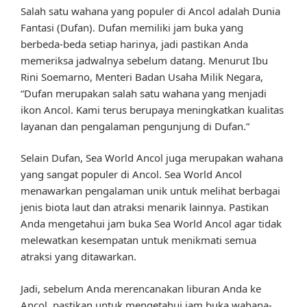
Salah satu wahana yang populer di Ancol adalah Dunia
Fantasi (Dufan). Dufan memiliki jam buka yang
berbeda-beda setiap harinya, jadi pastikan Anda
memeriksa jadwalnya sebelum datang. Menurut Ibu
Rini Soemarno, Menteri Badan Usaha Milik Negara,
“Dufan merupakan salah satu wahana yang menjadi
ikon Ancol. Kami terus berupaya meningkatkan kualitas
layanan dan pengalaman pengunjung di Dufan.”
Selain Dufan, Sea World Ancol juga merupakan wahana
yang sangat populer di Ancol. Sea World Ancol
menawarkan pengalaman unik untuk melihat berbagai
jenis biota laut dan atraksi menarik lainnya. Pastikan
Anda mengetahui jam buka Sea World Ancol agar tidak
melewatkan kesempatan untuk menikmati semua
atraksi yang ditawarkan.
Jadi, sebelum Anda merencanakan liburan Anda ke
Ancol, pastikan untuk mengetahui jam buka wahana-