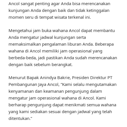
Ancol sangat penting agar Anda bisa merencanakan
kunjungan Anda dengan baik dan tidak ketinggalan
momen seru di tempat wisata terkenal ini.
Mengetahui jam buka wahana Ancol dapat membantu
Anda mengatur jadwal kunjungan serta
memaksimalkan pengalaman liburan Anda. Beberapa
wahana di Ancol memiliki jam operasional yang
berbeda-beda, jadi pastikan Anda sudah merencanakan
dengan baik sebelum berangkat.
Menurut Bapak Anindya Bakrie, Presiden Direktur PT
Pembangunan Jaya Ancol, “Kami selalu mengutamakan
kenyamanan dan keamanan pengunjung dalam
mengatur jam operasional wahana di Ancol. Kami
berharap pengunjung dapat menikmati semua wahana
yang kami sediakan sesuai dengan jadwal yang telah
ditentukan.”