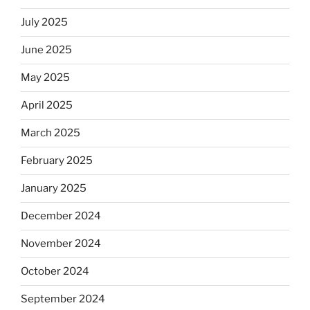
July 2025
June 2025
May 2025
April 2025
March 2025
February 2025
January 2025
December 2024
November 2024
October 2024
September 2024