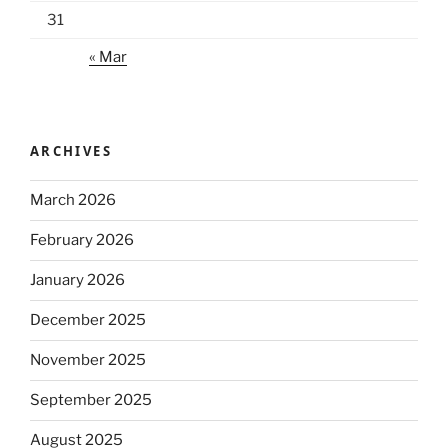
31
« Mar
ARCHIVES
March 2026
February 2026
January 2026
December 2025
November 2025
September 2025
August 2025