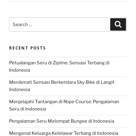
Search
Search
for:
RECENT POSTS
Petualangan Seru di Zipline: Sensasi Terbang di
Indonesia
Menikmati Sensasi Berkendara Sky Bike di Langit
Indonesia
Menjelajahi Tantangan di Rope Course: Pengalaman
Seru di Indonesia
Pengalaman Seru Melompat Bungee di Indonesia
Mengenal Keluarga Kelelawar Terbang di Indonesia