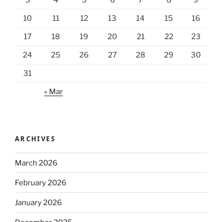
3
4
5
6
7
8
9
10
11
12
13
14
15
16
17
18
19
20
21
22
23
24
25
26
27
28
29
30
31
« Mar
ARCHIVES
March 2026
February 2026
January 2026