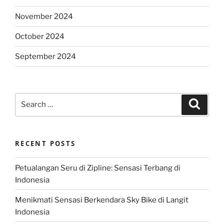
November 2024
October 2024
September 2024
Search
Search
for:
RECENT POSTS
Petualangan Seru di Zipline: Sensasi Terbang di
Indonesia
Menikmati Sensasi Berkendara Sky Bike di Langit
Indonesia