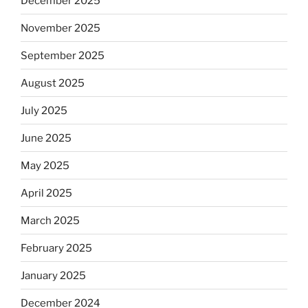
December 2025
November 2025
September 2025
August 2025
July 2025
June 2025
May 2025
April 2025
March 2025
February 2025
January 2025
December 2024