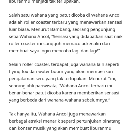
liburanmu menjadi tak terlupakan.
Salah satu wahana yang patut dicoba di Wahana Ancol
adalah roller coaster terbaru yang menawarkan sensasi
luar biasa. Menurut Bambang, seorang pengunjung
setia Wahana Ancol, “Sensasi yang didapatkan saat naik
roller coaster ini sungguh memacu adrenalin dan
membuat saya ingin mencoba lagi dan lagi!”
Selain roller coaster, terdapat juga wahana lain seperti
flying fox dan water boom yang akan memberikan
pengalaman seru yang tak terlupakan. Menurut Tini,
seorang ahli pariwisata, “Wahana Ancol terbaru ini
benar-benar patut dicoba karena memberikan sensasi
yang berbeda dari wahana-wahana sebelumnya.”
Tak hanya itu, Wahana Ancol juga menawarkan
berbagai atraksi menarik seperti pertunjukan binatang
dan konser musik yang akan membuat liburanmu