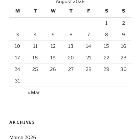
August 2026
M
T
W
T
F
S
S
1
2
3
4
5
6
7
8
9
10
11
12
13
14
15
16
17
18
19
20
21
22
23
24
25
26
27
28
29
30
31
« Mar
ARCHIVES
March 2026