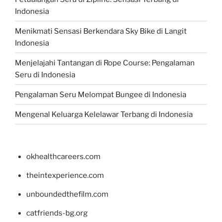
Indonesia
Menikmati Sensasi Berkendara Sky Bike di Langit
Indonesia
Menjelajahi Tantangan di Rope Course: Pengalaman
Seru di Indonesia
Pengalaman Seru Melompat Bungee di Indonesia
Mengenal Keluarga Kelelawar Terbang di Indonesia
okhealthcareers.com
theintexperience.com
unboundedthefilm.com
catfriends-bg.org