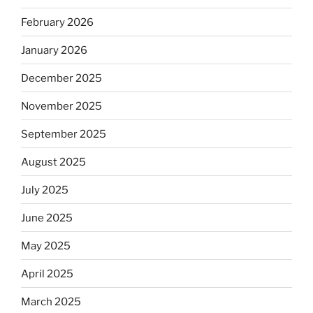
February 2026
January 2026
December 2025
November 2025
September 2025
August 2025
July 2025
June 2025
May 2025
April 2025
March 2025