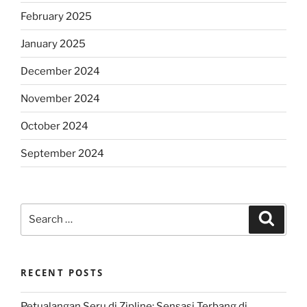
February 2025
January 2025
December 2024
November 2024
October 2024
September 2024
Search
Search
for:
RECENT POSTS
Petualangan Seru di Zipline: Sensasi Terbang di