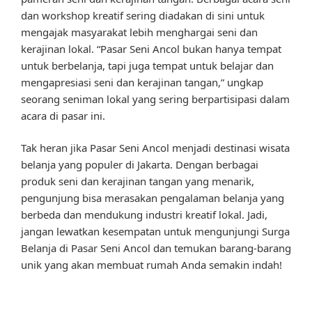
dan workshop kreatif sering diadakan di sini untuk
mengajak masyarakat lebih menghargai seni dan
kerajinan lokal. “Pasar Seni Ancol bukan hanya tempat
untuk berbelanja, tapi juga tempat untuk belajar dan
mengapresiasi seni dan kerajinan tangan,” ungkap
seorang seniman lokal yang sering berpartisipasi dalam
acara di pasar ini.
Tak heran jika Pasar Seni Ancol menjadi destinasi wisata
belanja yang populer di Jakarta. Dengan berbagai
produk seni dan kerajinan tangan yang menarik,
pengunjung bisa merasakan pengalaman belanja yang
berbeda dan mendukung industri kreatif lokal. Jadi,
jangan lewatkan kesempatan untuk mengunjungi Surga
Belanja di Pasar Seni Ancol dan temukan barang-barang
unik yang akan membuat rumah Anda semakin indah!