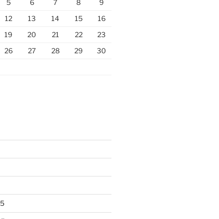
5
6
7
8
9
12
13
14
15
16
19
20
21
22
23
26
27
28
29
30
25