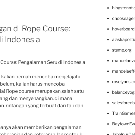
hingstonnt
chooseage
gan di Rope Course:
hoverboard
i Indonesia
alaskapolit
stsmp.org
manoelnev
 Course: Pengalaman Seru di Indonesia
mandelaeffe
 kalian pernah mencoba menjelajahi
roselynns.
a belum, kalian harus mencoba
sia! Rope course merupakan salah satu
balanceyog
tang dan menyenangkan, di mana
salesforce
n-rintangan yang terbuat dari tali dan
TrainGame
BaytownEva
k hanya akan memberikan pengalaman
JabalpurCa
 keberanian dan keterampilan motorik