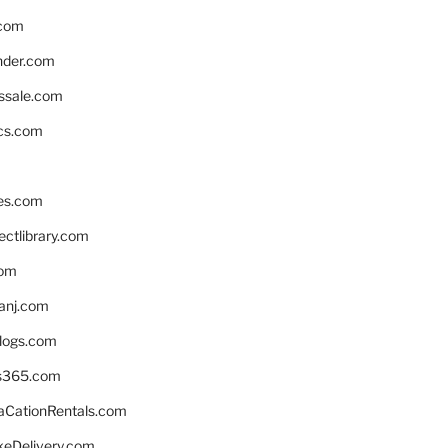
.com
nder.com
ssale.com
ics.com
es.com
ctlibrary.com
com
anj.com
blogs.com
s365.com
CationRentals.com
keDelivery.com