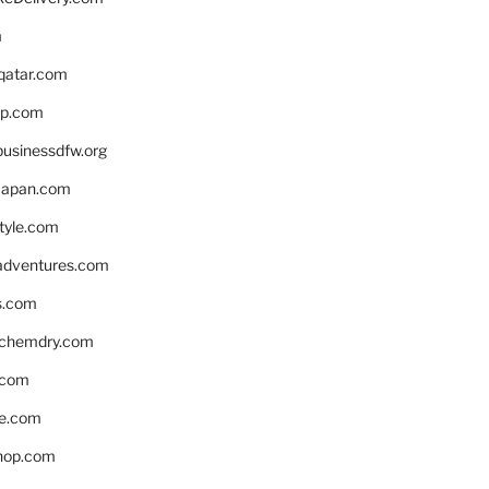
m
eqatar.com
pp.com
businessdfw.org
apan.com
style.com
adventures.com
s.com
nchemdry.com
.com
e.com
hop.com