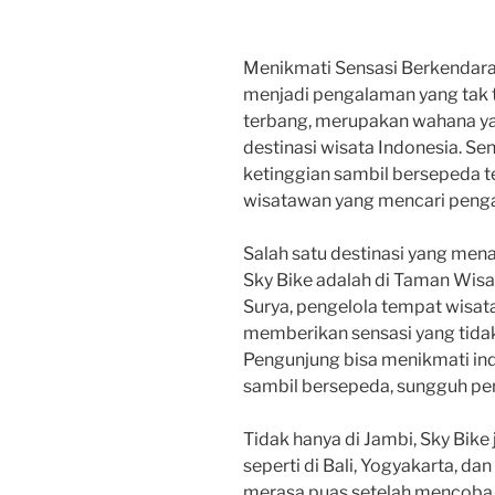
Menikmati Sensasi Berkendara
menjadi pengalaman yang tak t
terbang, merupakan wahana ya
destinasi wisata Indonesia. S
ketinggian sambil bersepeda te
wisatawan yang mencari peng
Salah satu destinasi yang me
Sky Bike adalah di Taman Wis
Surya, pengelola tempat wisata
memberikan sensasi yang tidak 
Pengunjung bisa menikmati ind
sambil bersepeda, sungguh pe
Tidak hanya di Jambi, Sky Bike 
seperti di Bali, Yogyakarta, 
merasa puas setelah mencoba s