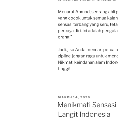
Menurut Ahmad, seorang ahli pe
yang cocok untuk semua kalang
sensasi terbang yang seru, tet
percaya diri. Ini adalah penga
orang.”
Jadi, jika Anda mencari petua
zipline, jangan ragu untuk men
Nikmati keindahan alam Indon
tinggi!
POSTED
MARCH 14, 2026
ON
Menikmati Sensasi 
Langit Indonesia