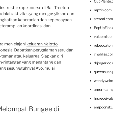
CupPlante
nstruktur rope course di Bali Treetop
mpzin.com
adalah aktivitas yang mengasyikkan dan
stcreal.com
ingkatkan keberanian dan kepercayaan
 keterampilan koordinasi dan
PopUpFlea
valueml.co
ba menjelajahi
keluaran hk lotto
rebeccator
ndonesia. Dapatkan pengalaman seru dan
jmpbliss.c
teman atau keluarga. Siapkan diri
an-rintangan yang menantang dan
drjorgerico
ang sesungguhnya! Ayo, mulai
queensushi
wendyweim
ameri-cam
hrsreceiva
empconst1
Melompat Bungee di