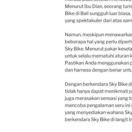
Menurut Ibu Dian, seorang turi
Bike di Bali sungguh luar bias
yang spektakuler dari atas sam
Namun, meskipun menawarkan
beberapa hal yang perlu dipe
Sky Bike. Menurut pakar kesel
untuk selalu mematuhi aturan 
Pastikan Anda menggunakan p
dan harness dengan benar untu
Dengan berkendara Sky Bike di
tidak hanya dapat menikmati 
juga merasakan sensasi yang ta
mencoba pengalaman seru ini s
yang menyediakan wahana Sky 
berkendara Sky Bike di langit I