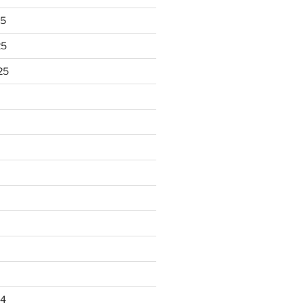
25
25
25
24