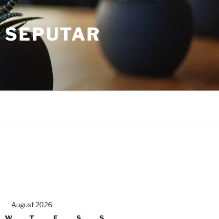
 SEPUTAR
August 2026
W
T
F
S
S