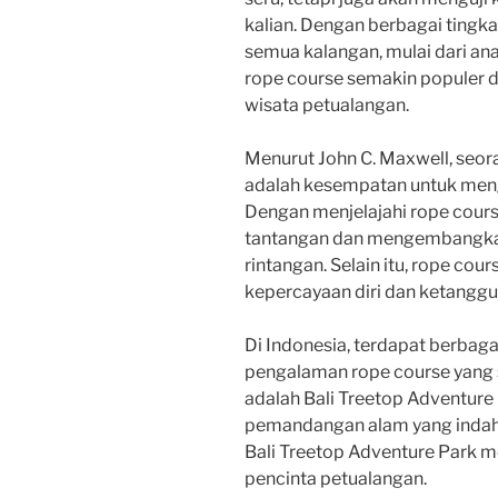
kalian. Dengan berbagai tingka
semua kalangan, mulai dari an
rope course semakin populer di
wisata petualangan.
Menurut John C. Maxwell, seor
adalah kesempatan untuk mengub
Dengan menjelajahi rope cours
tantangan dan mengembangka
rintangan. Selain itu, rope co
kepercayaan diri dan ketanggu
Di Indonesia, terdapat berba
pengalaman rope course yang 
adalah Bali Treetop Adventure 
pemandangan alam yang indah 
Bali Treetop Adventure Park me
pencinta petualangan.