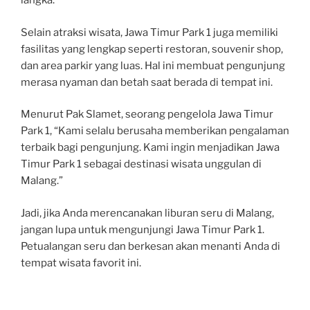
langka.”
Selain atraksi wisata, Jawa Timur Park 1 juga memiliki
fasilitas yang lengkap seperti restoran, souvenir shop,
dan area parkir yang luas. Hal ini membuat pengunjung
merasa nyaman dan betah saat berada di tempat ini.
Menurut Pak Slamet, seorang pengelola Jawa Timur
Park 1, “Kami selalu berusaha memberikan pengalaman
terbaik bagi pengunjung. Kami ingin menjadikan Jawa
Timur Park 1 sebagai destinasi wisata unggulan di
Malang.”
Jadi, jika Anda merencanakan liburan seru di Malang,
jangan lupa untuk mengunjungi Jawa Timur Park 1.
Petualangan seru dan berkesan akan menanti Anda di
tempat wisata favorit ini.