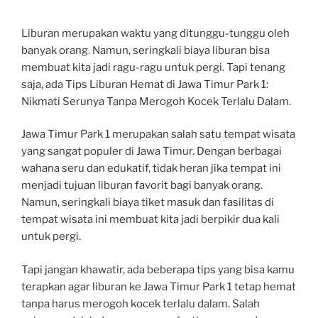
Liburan merupakan waktu yang ditunggu-tunggu oleh
banyak orang. Namun, seringkali biaya liburan bisa
membuat kita jadi ragu-ragu untuk pergi. Tapi tenang
saja, ada Tips Liburan Hemat di Jawa Timur Park 1:
Nikmati Serunya Tanpa Merogoh Kocek Terlalu Dalam.
Jawa Timur Park 1 merupakan salah satu tempat wisata
yang sangat populer di Jawa Timur. Dengan berbagai
wahana seru dan edukatif, tidak heran jika tempat ini
menjadi tujuan liburan favorit bagi banyak orang.
Namun, seringkali biaya tiket masuk dan fasilitas di
tempat wisata ini membuat kita jadi berpikir dua kali
untuk pergi.
Tapi jangan khawatir, ada beberapa tips yang bisa kamu
terapkan agar liburan ke Jawa Timur Park 1 tetap hemat
tanpa harus merogoh kocek terlalu dalam. Salah