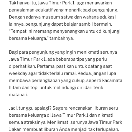
Tak hanya itu, Jawa Timur Park 1 juga menawarkan
pengalaman edukatif yang menarik bagi pengunjung.
Dengan adanya museum satwa dan wahana edukasi
lainnya, pengunjung dapat belajar sambil bermain.
“Tempat ini memang menyenangkan untuk dikunjungi
bersama keluarga,” tambahnya.
Bagi para pengunjung yang ingin menikmati serunya
Jawa Timur Park 1, ada beberapa tips yang perlu
diperhatikan. Pertama, pastikan untuk datang saat
weekday agar tidak terlalu ramai. Kedua, jangan lupa
membawa perlengkapan yang cukup, seperti kacamata
hitam dan topi untuk melindungi diri dari terik
matahari.
Jadi, tunggu apalagi? Segera rencanakan liburan seru
bersama keluarga di Jawa Timur Park 1 dan nikmati
semua atraksinya. Menikmati serunya Jawa Timur Park
1 akan membuat liburan Anda menjadi tak terlupakan.