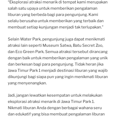
“Eksplorasi atraksi menarik di tempat kami merupakan
salah satu upaya untuk memberikan pengalaman
liburan yang berbeda bagi para pengunjung. Kami
selalu berusaha untuk memberikan yang terbaik dan
membuat setiap kunjungan menjadi tak terlupakan.”
Selain Water Park, pengunjung juga dapat menikmati
atraksi lain seperti Museum Satwa, Batu Secret Zoo,
dan Eco Green Park. Semua atraksi tersebut dirancang
dengan baik untuk memberikan pengalaman yang unik
dan berkesan bagi para pengunjung. Tidak heran jika
Jawa Timur Park 1 menjadi destinasi liburan yang wajib
dikunjungi bagi siapa pun yang ingin menikmati liburan
yang menyenangkan.
Jadi, jangan lewatkan kesempatan untuk melakukan
eksplorasi atraksi menarik di Jawa Timur Park 1.
Nikmati liburan Anda dengan berbagai wahana seru
dan edukatif yang bisa membuat pengalaman liburan