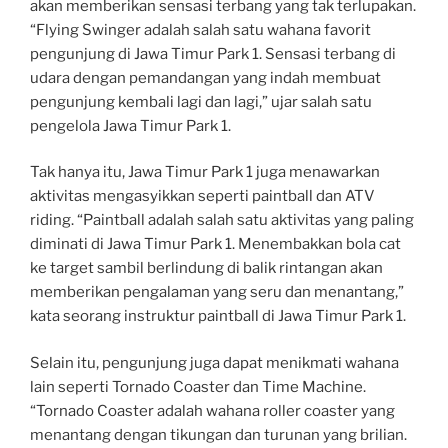
akan memberikan sensasi terbang yang tak terlupakan.
“Flying Swinger adalah salah satu wahana favorit
pengunjung di Jawa Timur Park 1. Sensasi terbang di
udara dengan pemandangan yang indah membuat
pengunjung kembali lagi dan lagi,” ujar salah satu
pengelola Jawa Timur Park 1.
Tak hanya itu, Jawa Timur Park 1 juga menawarkan
aktivitas mengasyikkan seperti paintball dan ATV
riding. “Paintball adalah salah satu aktivitas yang paling
diminati di Jawa Timur Park 1. Menembakkan bola cat
ke target sambil berlindung di balik rintangan akan
memberikan pengalaman yang seru dan menantang,”
kata seorang instruktur paintball di Jawa Timur Park 1.
Selain itu, pengunjung juga dapat menikmati wahana
lain seperti Tornado Coaster dan Time Machine.
“Tornado Coaster adalah wahana roller coaster yang
menantang dengan tikungan dan turunan yang brilian.