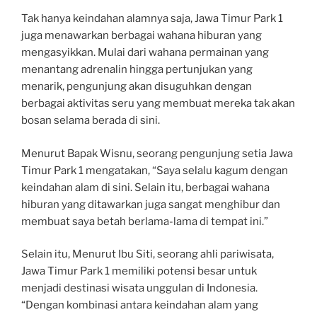
Tak hanya keindahan alamnya saja, Jawa Timur Park 1
juga menawarkan berbagai wahana hiburan yang
mengasyikkan. Mulai dari wahana permainan yang
menantang adrenalin hingga pertunjukan yang
menarik, pengunjung akan disuguhkan dengan
berbagai aktivitas seru yang membuat mereka tak akan
bosan selama berada di sini.
Menurut Bapak Wisnu, seorang pengunjung setia Jawa
Timur Park 1 mengatakan, “Saya selalu kagum dengan
keindahan alam di sini. Selain itu, berbagai wahana
hiburan yang ditawarkan juga sangat menghibur dan
membuat saya betah berlama-lama di tempat ini.”
Selain itu, Menurut Ibu Siti, seorang ahli pariwisata,
Jawa Timur Park 1 memiliki potensi besar untuk
menjadi destinasi wisata unggulan di Indonesia.
“Dengan kombinasi antara keindahan alam yang