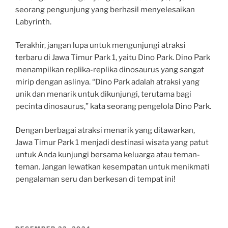
seorang pengunjung yang berhasil menyelesaikan
Labyrinth.
Terakhir, jangan lupa untuk mengunjungi atraksi
terbaru di Jawa Timur Park 1, yaitu Dino Park. Dino Park
menampilkan replika-replika dinosaurus yang sangat
mirip dengan aslinya. “Dino Park adalah atraksi yang
unik dan menarik untuk dikunjungi, terutama bagi
pecinta dinosaurus,” kata seorang pengelola Dino Park.
Dengan berbagai atraksi menarik yang ditawarkan,
Jawa Timur Park 1 menjadi destinasi wisata yang patut
untuk Anda kunjungi bersama keluarga atau teman-
teman. Jangan lewatkan kesempatan untuk menikmati
pengalaman seru dan berkesan di tempat ini!