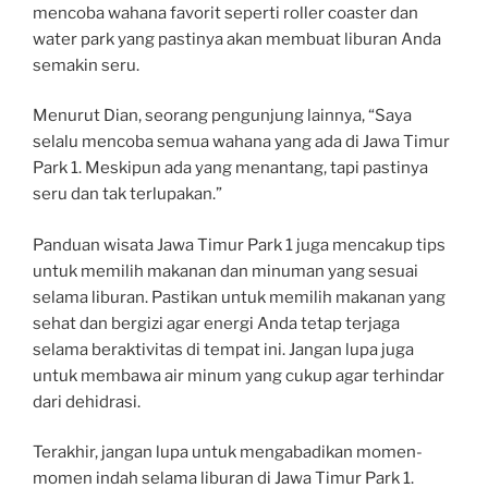
mencoba wahana favorit seperti roller coaster dan
water park yang pastinya akan membuat liburan Anda
semakin seru.
Menurut Dian, seorang pengunjung lainnya, “Saya
selalu mencoba semua wahana yang ada di Jawa Timur
Park 1. Meskipun ada yang menantang, tapi pastinya
seru dan tak terlupakan.”
Panduan wisata Jawa Timur Park 1 juga mencakup tips
untuk memilih makanan dan minuman yang sesuai
selama liburan. Pastikan untuk memilih makanan yang
sehat dan bergizi agar energi Anda tetap terjaga
selama beraktivitas di tempat ini. Jangan lupa juga
untuk membawa air minum yang cukup agar terhindar
dari dehidrasi.
Terakhir, jangan lupa untuk mengabadikan momen-
momen indah selama liburan di Jawa Timur Park 1.