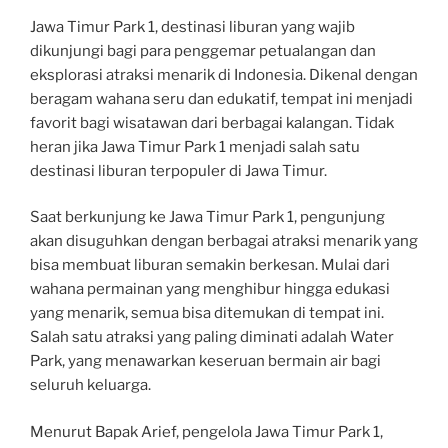
Jawa Timur Park 1, destinasi liburan yang wajib
dikunjungi bagi para penggemar petualangan dan
eksplorasi atraksi menarik di Indonesia. Dikenal dengan
beragam wahana seru dan edukatif, tempat ini menjadi
favorit bagi wisatawan dari berbagai kalangan. Tidak
heran jika Jawa Timur Park 1 menjadi salah satu
destinasi liburan terpopuler di Jawa Timur.
Saat berkunjung ke Jawa Timur Park 1, pengunjung
akan disuguhkan dengan berbagai atraksi menarik yang
bisa membuat liburan semakin berkesan. Mulai dari
wahana permainan yang menghibur hingga edukasi
yang menarik, semua bisa ditemukan di tempat ini.
Salah satu atraksi yang paling diminati adalah Water
Park, yang menawarkan keseruan bermain air bagi
seluruh keluarga.
Menurut Bapak Arief, pengelola Jawa Timur Park 1,