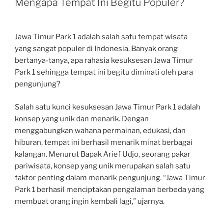
Mengapa Tempat Ini Begitu Populer?
Jawa Timur Park 1 adalah salah satu tempat wisata
yang sangat populer di Indonesia. Banyak orang
bertanya-tanya, apa rahasia kesuksesan Jawa Timur
Park 1 sehingga tempat ini begitu diminati oleh para
pengunjung?
Salah satu kunci kesuksesan Jawa Timur Park 1 adalah
konsep yang unik dan menarik. Dengan
menggabungkan wahana permainan, edukasi, dan
hiburan, tempat ini berhasil menarik minat berbagai
kalangan. Menurut Bapak Arief Udjo, seorang pakar
pariwisata, konsep yang unik merupakan salah satu
faktor penting dalam menarik pengunjung. “Jawa Timur
Park 1 berhasil menciptakan pengalaman berbeda yang
membuat orang ingin kembali lagi,” ujarnya.