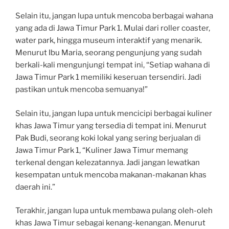
Selain itu, jangan lupa untuk mencoba berbagai wahana
yang ada di Jawa Timur Park 1. Mulai dari roller coaster,
water park, hingga museum interaktif yang menarik.
Menurut Ibu Maria, seorang pengunjung yang sudah
berkali-kali mengunjungi tempat ini, “Setiap wahana di
Jawa Timur Park 1 memiliki keseruan tersendiri. Jadi
pastikan untuk mencoba semuanya!”
Selain itu, jangan lupa untuk mencicipi berbagai kuliner
khas Jawa Timur yang tersedia di tempat ini. Menurut
Pak Budi, seorang koki lokal yang sering berjualan di
Jawa Timur Park 1, “Kuliner Jawa Timur memang
terkenal dengan kelezatannya. Jadi jangan lewatkan
kesempatan untuk mencoba makanan-makanan khas
daerah ini.”
Terakhir, jangan lupa untuk membawa pulang oleh-oleh
khas Jawa Timur sebagai kenang-kenangan. Menurut