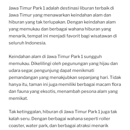
Jawa Timur Park 1 adalah destinasi liburan terbaik di
Jawa Timur yang menawarkan keindahan alam dan
hiburan yang tak terlupakan. Dengan keindahan alam
yang memukau dan berbagai wahana hiburan yang
menarik, tempat ini menjadi favorit bagi wisatawan di
seluruh Indonesia.
Keindahan alam di Jawa Timur Park 1 sungguh
memukau. Dikelilingi oleh pegunungan yang hijau dan
udara segar, pengunjung dapat menikmati
pemandangan yang menakjubkan sepanjang hari. Tidak
hanya itu, taman ini juga memiliki berbagai macam flora
dan fauna yang eksotis, menambah pesona alam yang
memikat.
Tak ketinggalan, hiburan di Jawa Timur Park 1 juga tak
kalah seru. Dengan berbagai wahana seperti roller
coaster, water park, dan berbagai atraksi menarik