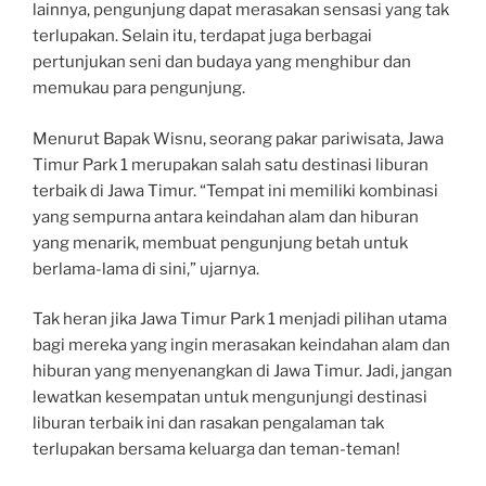
lainnya, pengunjung dapat merasakan sensasi yang tak
terlupakan. Selain itu, terdapat juga berbagai
pertunjukan seni dan budaya yang menghibur dan
memukau para pengunjung.
Menurut Bapak Wisnu, seorang pakar pariwisata, Jawa
Timur Park 1 merupakan salah satu destinasi liburan
terbaik di Jawa Timur. “Tempat ini memiliki kombinasi
yang sempurna antara keindahan alam dan hiburan
yang menarik, membuat pengunjung betah untuk
berlama-lama di sini,” ujarnya.
Tak heran jika Jawa Timur Park 1 menjadi pilihan utama
bagi mereka yang ingin merasakan keindahan alam dan
hiburan yang menyenangkan di Jawa Timur. Jadi, jangan
lewatkan kesempatan untuk mengunjungi destinasi
liburan terbaik ini dan rasakan pengalaman tak
terlupakan bersama keluarga dan teman-teman!