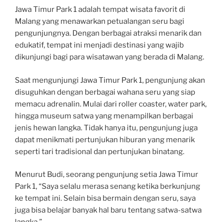
Jawa Timur Park 1 adalah tempat wisata favorit di
Malang yang menawarkan petualangan seru bagi
pengunjungnya. Dengan berbagai atraksi menarik dan
edukatif, tempat ini menjadi destinasi yang wajib
dikunjungi bagi para wisatawan yang berada di Malang.
Saat mengunjungi Jawa Timur Park 1, pengunjung akan
disuguhkan dengan berbagai wahana seru yang siap
memacu adrenalin. Mulai dari roller coaster, water park,
hingga museum satwa yang menampilkan berbagai
jenis hewan langka. Tidak hanya itu, pengunjung juga
dapat menikmati pertunjukan hiburan yang menarik
seperti tari tradisional dan pertunjukan binatang.
Menurut Budi, seorang pengunjung setia Jawa Timur
Park 1, “Saya selalu merasa senang ketika berkunjung
ke tempat ini. Selain bisa bermain dengan seru, saya
juga bisa belajar banyak hal baru tentang satwa-satwa