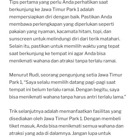
Tips pertama yang perlu Anda perhatikan saat
berkunjung ke Jawa Timur Park 1 adalah
mempersiapkan diri dengan baik. Pastikan Anda
membawa perlengkapan yang diperlukan seperti
pakaian yang nyaman, kacamata hitam, topi, dan
sunscreen untuk melindungi diri dari terik matahari.
Selain itu, pastikan untuk memilih waktu yang tepat
saat berkunjung ke tempat ini agar Anda bisa
menikmati wahana dan atraksi tanpa terlalu ramai.
Menurut Rudi, seorang pengunjung setia Jawa Timur
Park 1, “Saya selalu memilih datang pagi-pagi saat
tempat ini belum terlalu ramai. Dengan begitu, saya
bisa menikmati wahana tanpa harus antri terlalu lama.”
Trik selanjutnya adalah memanfaatkan fasilitas yang
disediakan oleh Jawa Timur Park 1. Dengan membeli
tiket masuk, Anda bisa menikmati semua wahana dan
atraksi yang ada di dalamnya. Jangan lupa untuk