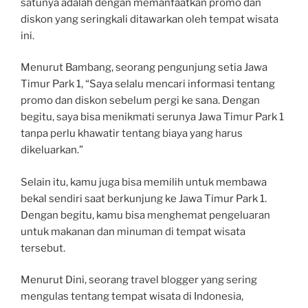
satunya adalah dengan memanfaatkan promo dan
diskon yang seringkali ditawarkan oleh tempat wisata
ini.
Menurut Bambang, seorang pengunjung setia Jawa
Timur Park 1, “Saya selalu mencari informasi tentang
promo dan diskon sebelum pergi ke sana. Dengan
begitu, saya bisa menikmati serunya Jawa Timur Park 1
tanpa perlu khawatir tentang biaya yang harus
dikeluarkan.”
Selain itu, kamu juga bisa memilih untuk membawa
bekal sendiri saat berkunjung ke Jawa Timur Park 1.
Dengan begitu, kamu bisa menghemat pengeluaran
untuk makanan dan minuman di tempat wisata
tersebut.
Menurut Dini, seorang travel blogger yang sering
mengulas tentang tempat wisata di Indonesia,