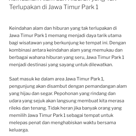
Terlupakan di Jawa Timur Park 1
Keindahan alam dan hiburan yang tak terlupakan di
Jawa Timur Park 1 memang menjadi daya tarik utama
bagi wisatawan yang berkunjung ke tempat ini. Dengan
kombinasi antara keindahan alam yang memukau dan
berbagai wahana hiburan yang seru, Jawa Timur Park 1
menjadi destinasi yang sayang untuk dilewatkan.
Saat masuk ke dalam area Jawa Timur Park 1,
pengunjung akan disambut dengan pemandangan alam
yang hijau dan segar. Pepohonan yang rindang dan
udara yang sejuk akan langsung membuat kita merasa
rileks dan tenang. Tidak heran jika banyak orang yang
memilih Jawa Timur Park 1 sebagai tempat untuk
melepas penat dan menghabiskan waktu bersama
keluarga.