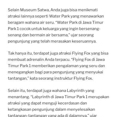
Selain Museum Satwa, Anda juga bisa menikmati
atraksi lainnya seperti Water Park yang menawarkan
beragam wahana air seru. “Water Park di Jawa Timur
Park 1 cocok untuk keluarga yang ingin bersenang-
senang dan bermain air bersama,” ujar seorang
pengunjung yang telah merasakan keseruannya.
Tak hanya itu, terdapat juga atraksi Flying Fox yang bisa
membuat adrenalin Anda terpacu. “Flying Fox di Jawa
Timur Park 1 memberikan pengalaman yang seru dan
menegangkan bagi para pengunjung yang menyukai
tantangan,” kata seorang instruktur Flying Fox.
Selain itu, terdapat juga wahana Labyrinth yang
menantang. “Labyrinth di Jawa Timur Park 1 merupakan
atraksi yang dapat menguji kecerdasan dan
ketangkasan pengunjung dalam menyelesaikan
tantangan-tantangan yang ada di dalamnya,” ujar