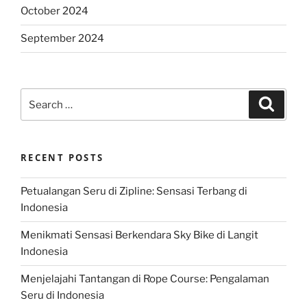
October 2024
September 2024
Search
Search
for:
RECENT POSTS
Petualangan Seru di Zipline: Sensasi Terbang di
Indonesia
Menikmati Sensasi Berkendara Sky Bike di Langit
Indonesia
Menjelajahi Tantangan di Rope Course: Pengalaman
Seru di Indonesia