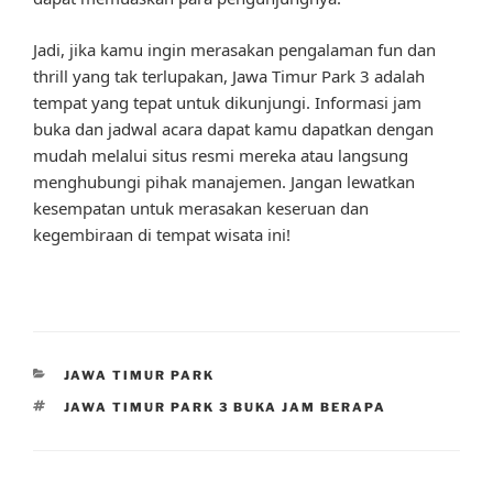
Jadi, jika kamu ingin merasakan pengalaman fun dan
thrill yang tak terlupakan, Jawa Timur Park 3 adalah
tempat yang tepat untuk dikunjungi. Informasi jam
buka dan jadwal acara dapat kamu dapatkan dengan
mudah melalui situs resmi mereka atau langsung
menghubungi pihak manajemen. Jangan lewatkan
kesempatan untuk merasakan keseruan dan
kegembiraan di tempat wisata ini!
CATEGORIES
JAWA TIMUR PARK
TAGS
JAWA TIMUR PARK 3 BUKA JAM BERAPA