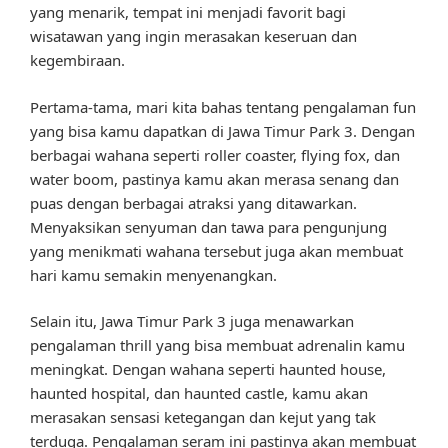
yang menarik, tempat ini menjadi favorit bagi
wisatawan yang ingin merasakan keseruan dan
kegembiraan.
Pertama-tama, mari kita bahas tentang pengalaman fun
yang bisa kamu dapatkan di Jawa Timur Park 3. Dengan
berbagai wahana seperti roller coaster, flying fox, dan
water boom, pastinya kamu akan merasa senang dan
puas dengan berbagai atraksi yang ditawarkan.
Menyaksikan senyuman dan tawa para pengunjung
yang menikmati wahana tersebut juga akan membuat
hari kamu semakin menyenangkan.
Selain itu, Jawa Timur Park 3 juga menawarkan
pengalaman thrill yang bisa membuat adrenalin kamu
meningkat. Dengan wahana seperti haunted house,
haunted hospital, dan haunted castle, kamu akan
merasakan sensasi ketegangan dan kejut yang tak
terduga. Pengalaman seram ini pastinya akan membuat