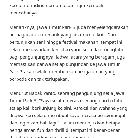
kamu merinding namun tetap ingin kembali
mencobanya.
Menariknya, Jawa Timur Park 3 juga menyelenggarakan
berbagai acara menarik yang bisa kamu ikuti. Dari
pertunjukan seni hingga festival makanan, tempat ini
selalu menawarkan kegiatan yang seru dan menghibur
bagi pengunjungnya. Jadwal acara yang beragam juga
memastikan bahwa setiap kunjungan ke Jawa Timur
Park 3 akan selalu memberikan pengalaman yang
berbeda dan tak terlupakan.
Menurut Bapak Yanto, seorang pengunjung setia Jawa
Timur Park 3, “Saya selalu merasa senang dan terhibur
setiap kali berkunjung ke sini. Atraksi dan wahana yang
ditawarkan selalu membuat saya merasa bersemangat
dan ingin kembali lagi.” Hal ini menunjukkan betapa
pengalaman fun dan thrill di tempat ini benar-benar
dapat memuaskan para pengunjungnya.