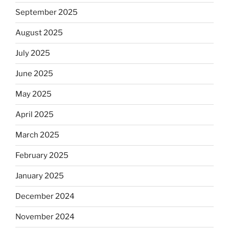
September 2025
August 2025
July 2025
June 2025
May 2025
April 2025
March 2025
February 2025
January 2025
December 2024
November 2024