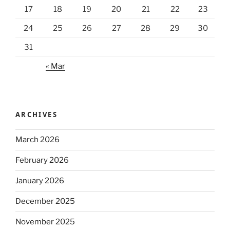
17
18
19
20
21
22
23
24
25
26
27
28
29
30
31
« Mar
ARCHIVES
March 2026
February 2026
January 2026
December 2025
November 2025