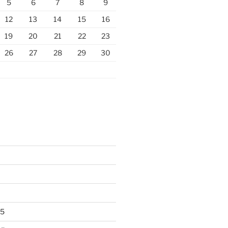
5
6
7
8
9
12
13
14
15
16
19
20
21
22
23
26
27
28
29
30
25