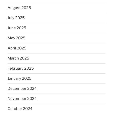
August 2025
July 2025
June 2025
May 2025
April 2025
March 2025
February 2025
January 2025
December 2024
November 2024
October 2024