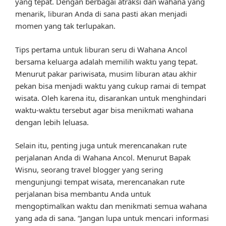
yang tepat. Dengan berbagai atraksi dan wahana yang
menarik, liburan Anda di sana pasti akan menjadi
momen yang tak terlupakan.
Tips pertama untuk liburan seru di Wahana Ancol
bersama keluarga adalah memilih waktu yang tepat.
Menurut pakar pariwisata, musim liburan atau akhir
pekan bisa menjadi waktu yang cukup ramai di tempat
wisata. Oleh karena itu, disarankan untuk menghindari
waktu-waktu tersebut agar bisa menikmati wahana
dengan lebih leluasa.
Selain itu, penting juga untuk merencanakan rute
perjalanan Anda di Wahana Ancol. Menurut Bapak
Wisnu, seorang travel blogger yang sering
mengunjungi tempat wisata, merencanakan rute
perjalanan bisa membantu Anda untuk
mengoptimalkan waktu dan menikmati semua wahana
yang ada di sana. “Jangan lupa untuk mencari informasi