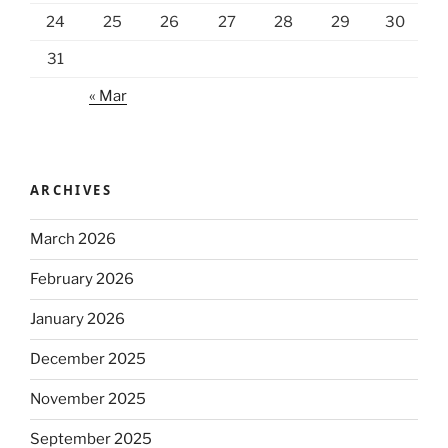
24
25
26
27
28
29
30
31
« Mar
ARCHIVES
March 2026
February 2026
January 2026
December 2025
November 2025
September 2025