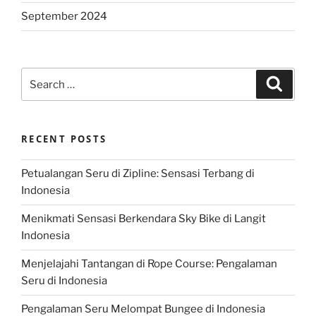
September 2024
Search
Search
for:
RECENT POSTS
Petualangan Seru di Zipline: Sensasi Terbang di
Indonesia
Menikmati Sensasi Berkendara Sky Bike di Langit
Indonesia
Menjelajahi Tantangan di Rope Course: Pengalaman
Seru di Indonesia
Pengalaman Seru Melompat Bungee di Indonesia