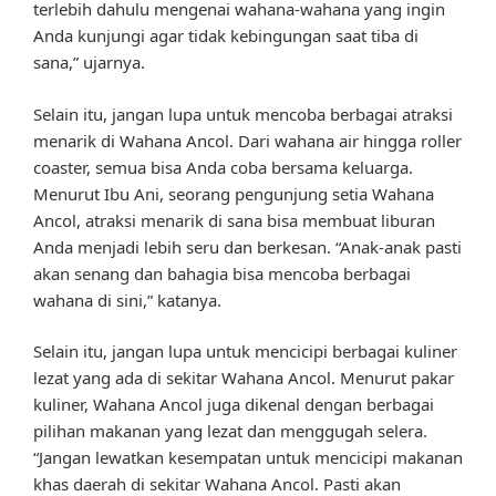
terlebih dahulu mengenai wahana-wahana yang ingin
Anda kunjungi agar tidak kebingungan saat tiba di
sana,” ujarnya.
Selain itu, jangan lupa untuk mencoba berbagai atraksi
menarik di Wahana Ancol. Dari wahana air hingga roller
coaster, semua bisa Anda coba bersama keluarga.
Menurut Ibu Ani, seorang pengunjung setia Wahana
Ancol, atraksi menarik di sana bisa membuat liburan
Anda menjadi lebih seru dan berkesan. “Anak-anak pasti
akan senang dan bahagia bisa mencoba berbagai
wahana di sini,” katanya.
Selain itu, jangan lupa untuk mencicipi berbagai kuliner
lezat yang ada di sekitar Wahana Ancol. Menurut pakar
kuliner, Wahana Ancol juga dikenal dengan berbagai
pilihan makanan yang lezat dan menggugah selera.
“Jangan lewatkan kesempatan untuk mencicipi makanan
khas daerah di sekitar Wahana Ancol. Pasti akan