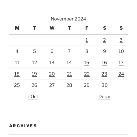
November 2024
M
T
W
T
F
S
S
1
2
3
4
5
6
7
8
9
10
11
12
13
14
15
16
17
18
19
20
21
22
23
24
25
26
27
28
29
30
« Oct
Dec »
ARCHIVES