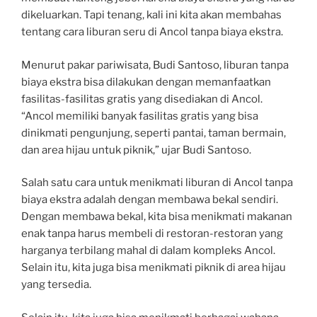
dikeluarkan. Tapi tenang, kali ini kita akan membahas
tentang cara liburan seru di Ancol tanpa biaya ekstra.
Menurut pakar pariwisata, Budi Santoso, liburan tanpa
biaya ekstra bisa dilakukan dengan memanfaatkan
fasilitas-fasilitas gratis yang disediakan di Ancol.
“Ancol memiliki banyak fasilitas gratis yang bisa
dinikmati pengunjung, seperti pantai, taman bermain,
dan area hijau untuk piknik,” ujar Budi Santoso.
Salah satu cara untuk menikmati liburan di Ancol tanpa
biaya ekstra adalah dengan membawa bekal sendiri.
Dengan membawa bekal, kita bisa menikmati makanan
enak tanpa harus membeli di restoran-restoran yang
harganya terbilang mahal di dalam kompleks Ancol.
Selain itu, kita juga bisa menikmati piknik di area hijau
yang tersedia.