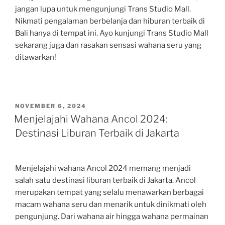
jangan lupa untuk mengunjungi Trans Studio Mall.
Nikmati pengalaman berbelanja dan hiburan terbaik di
Bali hanya di tempat ini. Ayo kunjungi Trans Studio Mall
sekarang juga dan rasakan sensasi wahana seru yang
ditawarkan!
POSTED
NOVEMBER 6, 2024
ON
Menjelajahi Wahana Ancol 2024:
Destinasi Liburan Terbaik di Jakarta
Menjelajahi wahana Ancol 2024 memang menjadi
salah satu destinasi liburan terbaik di Jakarta. Ancol
merupakan tempat yang selalu menawarkan berbagai
macam wahana seru dan menarik untuk dinikmati oleh
pengunjung. Dari wahana air hingga wahana permainan