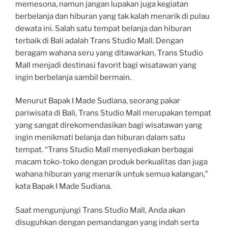
memesona, namun jangan lupakan juga kegiatan
berbelanja dan hiburan yang tak kalah menarik di pulau
dewata ini. Salah satu tempat belanja dan hiburan
terbaik di Bali adalah Trans Studio Mall. Dengan
beragam wahana seru yang ditawarkan, Trans Studio
Mall menjadi destinasi favorit bagi wisatawan yang
ingin berbelanja sambil bermain.
Menurut Bapak I Made Sudiana, seorang pakar
pariwisata di Bali, Trans Studio Mall merupakan tempat
yang sangat direkomendasikan bagi wisatawan yang
ingin menikmati belanja dan hiburan dalam satu
tempat. “Trans Studio Mall menyediakan berbagai
macam toko-toko dengan produk berkualitas dan juga
wahana hiburan yang menarik untuk semua kalangan,”
kata Bapak I Made Sudiana.
Saat mengunjungi Trans Studio Mall, Anda akan
disuguhkan dengan pemandangan yang indah serta