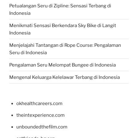
Petualangan Seru di Zipline: Sensasi Terbang di
Indonesia
Menikmati Sensasi Berkendara Sky Bike di Langit
Indonesia
Menjelajahi Tantangan di Rope Course: Pengalaman
Seru di Indonesia
Pengalaman Seru Melompat Bungee di Indonesia
Mengenal Keluarga Kelelawar Terbang di Indonesia
okhealthcareers.com
theintexperience.com
unboundedthefilm.com