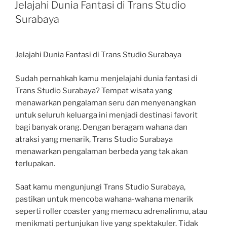
ON
Jelajahi Dunia Fantasi di Trans Studio
Surabaya
Jelajahi Dunia Fantasi di Trans Studio Surabaya
Sudah pernahkah kamu menjelajahi dunia fantasi di
Trans Studio Surabaya? Tempat wisata yang
menawarkan pengalaman seru dan menyenangkan
untuk seluruh keluarga ini menjadi destinasi favorit
bagi banyak orang. Dengan beragam wahana dan
atraksi yang menarik, Trans Studio Surabaya
menawarkan pengalaman berbeda yang tak akan
terlupakan.
Saat kamu mengunjungi Trans Studio Surabaya,
pastikan untuk mencoba wahana-wahana menarik
seperti roller coaster yang memacu adrenalinmu, atau
menikmati pertunjukan live yang spektakuler. Tidak