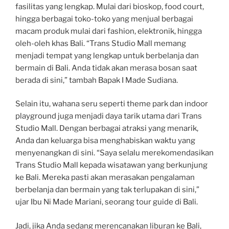
fasilitas yang lengkap. Mulai dari bioskop, food court,
hingga berbagai toko-toko yang menjual berbagai
macam produk mulai dari fashion, elektronik, hingga
oleh-oleh khas Bali. “Trans Studio Mall memang
menjadi tempat yang lengkap untuk berbelanja dan
bermain di Bali. Anda tidak akan merasa bosan saat
berada di sini,” tambah Bapak I Made Sudiana.
Selain itu, wahana seru seperti theme park dan indoor
playground juga menjadi daya tarik utama dari Trans
Studio Mall. Dengan berbagai atraksi yang menarik,
Anda dan keluarga bisa menghabiskan waktu yang
menyenangkan di sini. “Saya selalu merekomendasikan
Trans Studio Mall kepada wisatawan yang berkunjung
ke Bali. Mereka pasti akan merasakan pengalaman
berbelanja dan bermain yang tak terlupakan di sini,”
ujar Ibu Ni Made Mariani, seorang tour guide di Bali.
Jadi, jika Anda sedang merencanakan liburan ke Bali,