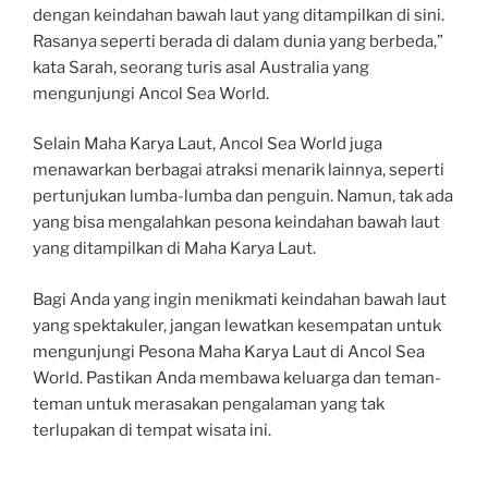
dengan keindahan bawah laut yang ditampilkan di sini.
Rasanya seperti berada di dalam dunia yang berbeda,”
kata Sarah, seorang turis asal Australia yang
mengunjungi Ancol Sea World.
Selain Maha Karya Laut, Ancol Sea World juga
menawarkan berbagai atraksi menarik lainnya, seperti
pertunjukan lumba-lumba dan penguin. Namun, tak ada
yang bisa mengalahkan pesona keindahan bawah laut
yang ditampilkan di Maha Karya Laut.
Bagi Anda yang ingin menikmati keindahan bawah laut
yang spektakuler, jangan lewatkan kesempatan untuk
mengunjungi Pesona Maha Karya Laut di Ancol Sea
World. Pastikan Anda membawa keluarga dan teman-
teman untuk merasakan pengalaman yang tak
terlupakan di tempat wisata ini.