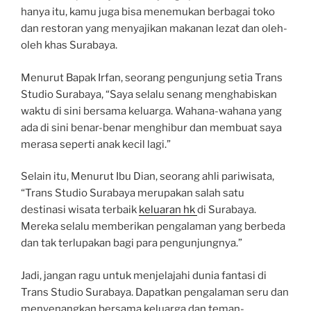
hanya itu, kamu juga bisa menemukan berbagai toko
dan restoran yang menyajikan makanan lezat dan oleh-
oleh khas Surabaya.
Menurut Bapak Irfan, seorang pengunjung setia Trans
Studio Surabaya, “Saya selalu senang menghabiskan
waktu di sini bersama keluarga. Wahana-wahana yang
ada di sini benar-benar menghibur dan membuat saya
merasa seperti anak kecil lagi.”
Selain itu, Menurut Ibu Dian, seorang ahli pariwisata,
“Trans Studio Surabaya merupakan salah satu
destinasi wisata terbaik
keluaran hk
di Surabaya.
Mereka selalu memberikan pengalaman yang berbeda
dan tak terlupakan bagi para pengunjungnya.”
Jadi, jangan ragu untuk menjelajahi dunia fantasi di
Trans Studio Surabaya. Dapatkan pengalaman seru dan
menyenangkan bersama keluarga dan teman-