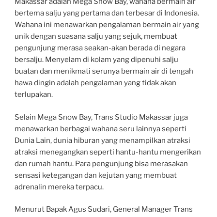
Makassar adalah Mega Snow Bay, wahana bermain air
bertema salju yang pertama dan terbesar di Indonesia.
Wahana ini menawarkan pengalaman bermain air yang
unik dengan suasana salju yang sejuk, membuat
pengunjung merasa seakan-akan berada di negara
bersalju. Menyelam di kolam yang dipenuhi salju
buatan dan menikmati serunya bermain air di tengah
hawa dingin adalah pengalaman yang tidak akan
terlupakan.
Selain Mega Snow Bay, Trans Studio Makassar juga
menawarkan berbagai wahana seru lainnya seperti
Dunia Lain, dunia hiburan yang menampilkan atraksi
atraksi menegangkan seperti hantu-hantu mengerikan
dan rumah hantu. Para pengunjung bisa merasakan
sensasi ketegangan dan kejutan yang membuat
adrenalin mereka terpacu.
Menurut Bapak Agus Sudari, General Manager Trans