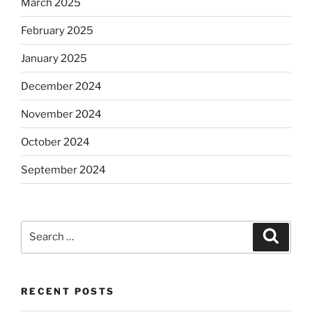
March 2025
February 2025
January 2025
December 2024
November 2024
October 2024
September 2024
Search
Search
for:
RECENT POSTS