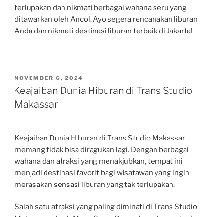
terlupakan dan nikmati berbagai wahana seru yang
ditawarkan oleh Ancol. Ayo segera rencanakan liburan
Anda dan nikmati destinasi liburan terbaik di Jakarta!
POSTED
NOVEMBER 6, 2024
ON
Keajaiban Dunia Hiburan di Trans Studio
Makassar
Keajaiban Dunia Hiburan di Trans Studio Makassar
memang tidak bisa diragukan lagi. Dengan berbagai
wahana dan atraksi yang menakjubkan, tempat ini
menjadi destinasi favorit bagi wisatawan yang ingin
merasakan sensasi liburan yang tak terlupakan.
Salah satu atraksi yang paling diminati di Trans Studio