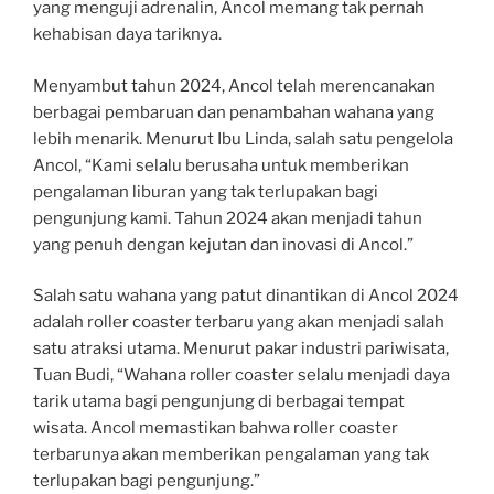
yang menguji adrenalin, Ancol memang tak pernah
kehabisan daya tariknya.
Menyambut tahun 2024, Ancol telah merencanakan
berbagai pembaruan dan penambahan wahana yang
lebih menarik. Menurut Ibu Linda, salah satu pengelola
Ancol, “Kami selalu berusaha untuk memberikan
pengalaman liburan yang tak terlupakan bagi
pengunjung kami. Tahun 2024 akan menjadi tahun
yang penuh dengan kejutan dan inovasi di Ancol.”
Salah satu wahana yang patut dinantikan di Ancol 2024
adalah roller coaster terbaru yang akan menjadi salah
satu atraksi utama. Menurut pakar industri pariwisata,
Tuan Budi, “Wahana roller coaster selalu menjadi daya
tarik utama bagi pengunjung di berbagai tempat
wisata. Ancol memastikan bahwa roller coaster
terbarunya akan memberikan pengalaman yang tak
terlupakan bagi pengunjung.”