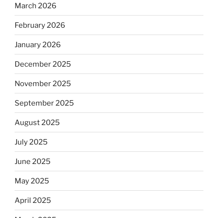
March 2026
February 2026
January 2026
December 2025
November 2025
September 2025
August 2025
July 2025
June 2025
May 2025
April 2025