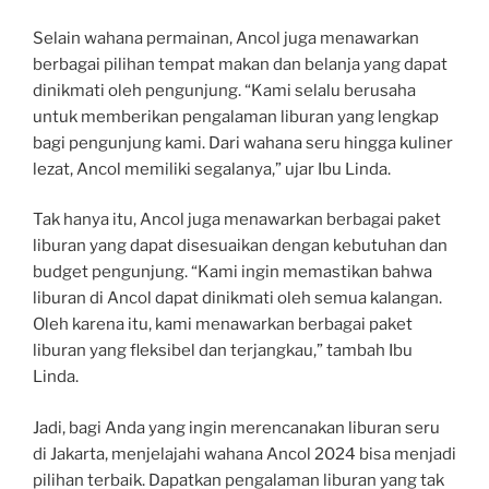
Selain wahana permainan, Ancol juga menawarkan
berbagai pilihan tempat makan dan belanja yang dapat
dinikmati oleh pengunjung. “Kami selalu berusaha
untuk memberikan pengalaman liburan yang lengkap
bagi pengunjung kami. Dari wahana seru hingga kuliner
lezat, Ancol memiliki segalanya,” ujar Ibu Linda.
Tak hanya itu, Ancol juga menawarkan berbagai paket
liburan yang dapat disesuaikan dengan kebutuhan dan
budget pengunjung. “Kami ingin memastikan bahwa
liburan di Ancol dapat dinikmati oleh semua kalangan.
Oleh karena itu, kami menawarkan berbagai paket
liburan yang fleksibel dan terjangkau,” tambah Ibu
Linda.
Jadi, bagi Anda yang ingin merencanakan liburan seru
di Jakarta, menjelajahi wahana Ancol 2024 bisa menjadi
pilihan terbaik. Dapatkan pengalaman liburan yang tak