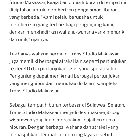
Studio Makassar, keajaiban dunia hiburan di tempat ini
diciptakan untuk memberikan pengalaman liburan
yang berbeda. “Kami selalu berusaha untuk
memberikan yang terbaik bagi pengunjung kami,
dengan menghadirkan wahana-wahana yang menarik
dan unik,” ujarnya.
Tak hanya wahana bermain, Trans Studio Makassar
juga memiliki berbagai atraksi lain seperti pertunjukan
teater 4D dan pertunjukan laser yang spektakuler.
Pengunjung dapat menikmati berbagai pertunjukan
yang menghibur dan memukau di dalam kompleks
Trans Studio Makassar.
Sebagai tempat hiburan terbesar di Sulawesi Selatan,
Trans Studio Makassar menjadi destinasi wajib bagi
wisatawan yang ingin merasakan keajaiban dunia
hiburan. Dengan berbagai wahana dan atraksi yang
menakjubkan, tempat ini memang layak disebut