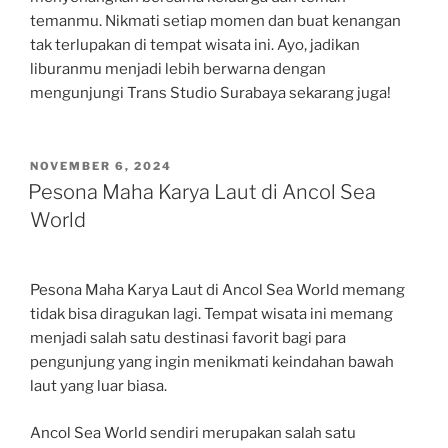
temanmu. Nikmati setiap momen dan buat kenangan
tak terlupakan di tempat wisata ini. Ayo, jadikan
liburanmu menjadi lebih berwarna dengan
mengunjungi Trans Studio Surabaya sekarang juga!
POSTED
NOVEMBER 6, 2024
ON
Pesona Maha Karya Laut di Ancol Sea
World
Pesona Maha Karya Laut di Ancol Sea World memang
tidak bisa diragukan lagi. Tempat wisata ini memang
menjadi salah satu destinasi favorit bagi para
pengunjung yang ingin menikmati keindahan bawah
laut yang luar biasa.
Ancol Sea World sendiri merupakan salah satu