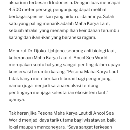
akuarium terbesar di Indonesia. Dengan luas mencapai
4.500 meter persegi, pengunjung dapat melihat
berbagai spesies ikan yang hidup di dalamnya. Salah
satu yang paling menarik adalah Maha Karya Laut,
sebuah atraksi yang menampilkan keindahan terumbu
karang dan ikan-ikan yang beraneka ragam.
Menurut Dr. Djoko Tjahjono, seorang ahli biologi laut,
keberadaan Maha Karya Laut di Ancol Sea World
merupakan suatu hal yang sangat penting dalam upaya
konservasi terumbu karang. “Pesona Maha Karya Laut
tidak hanya memberikan hiburan bagi pengunjung,
namun juga menjadi sarana edukasi tentang
pentingnya menjaga kelestarian ekosistem laut,”
ujarnya.
Tak heran jika Pesona Maha Karya Laut di Ancol Sea
World menjadi daya tarik utama bagi wisatawan, baik
lokal maupun mancanegara. “Saya sangat terkesan