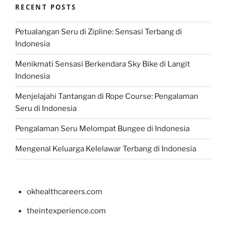
RECENT POSTS
Petualangan Seru di Zipline: Sensasi Terbang di
Indonesia
Menikmati Sensasi Berkendara Sky Bike di Langit
Indonesia
Menjelajahi Tantangan di Rope Course: Pengalaman
Seru di Indonesia
Pengalaman Seru Melompat Bungee di Indonesia
Mengenal Keluarga Kelelawar Terbang di Indonesia
okhealthcareers.com
theintexperience.com