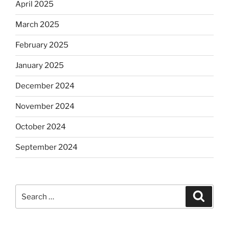
April 2025
March 2025
February 2025
January 2025
December 2024
November 2024
October 2024
September 2024
Search
Search
for: