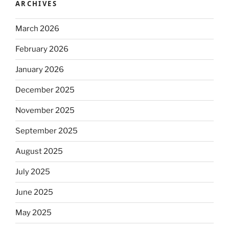
ARCHIVES
March 2026
February 2026
January 2026
December 2025
November 2025
September 2025
August 2025
July 2025
June 2025
May 2025