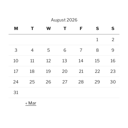
August 2026
M
T
W
T
F
S
S
1
2
3
4
5
6
7
8
9
10
11
12
13
14
15
16
17
18
19
20
21
22
23
24
25
26
27
28
29
30
31
« Mar