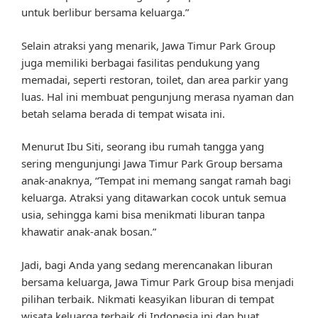
untuk berlibur bersama keluarga.”
Selain atraksi yang menarik, Jawa Timur Park Group
juga memiliki berbagai fasilitas pendukung yang
memadai, seperti restoran, toilet, dan area parkir yang
luas. Hal ini membuat pengunjung merasa nyaman dan
betah selama berada di tempat wisata ini.
Menurut Ibu Siti, seorang ibu rumah tangga yang
sering mengunjungi Jawa Timur Park Group bersama
anak-anaknya, “Tempat ini memang sangat ramah bagi
keluarga. Atraksi yang ditawarkan cocok untuk semua
usia, sehingga kami bisa menikmati liburan tanpa
khawatir anak-anak bosan.”
Jadi, bagi Anda yang sedang merencanakan liburan
bersama keluarga, Jawa Timur Park Group bisa menjadi
pilihan terbaik. Nikmati keasyikan liburan di tempat
wisata keluarga terbaik di Indonesia ini dan buat