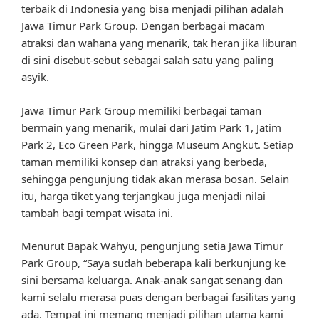
terbaik di Indonesia yang bisa menjadi pilihan adalah
Jawa Timur Park Group. Dengan berbagai macam
atraksi dan wahana yang menarik, tak heran jika liburan
di sini disebut-sebut sebagai salah satu yang paling
asyik.
Jawa Timur Park Group memiliki berbagai taman
bermain yang menarik, mulai dari Jatim Park 1, Jatim
Park 2, Eco Green Park, hingga Museum Angkut. Setiap
taman memiliki konsep dan atraksi yang berbeda,
sehingga pengunjung tidak akan merasa bosan. Selain
itu, harga tiket yang terjangkau juga menjadi nilai
tambah bagi tempat wisata ini.
Menurut Bapak Wahyu, pengunjung setia Jawa Timur
Park Group, “Saya sudah beberapa kali berkunjung ke
sini bersama keluarga. Anak-anak sangat senang dan
kami selalu merasa puas dengan berbagai fasilitas yang
ada. Tempat ini memang menjadi pilihan utama kami