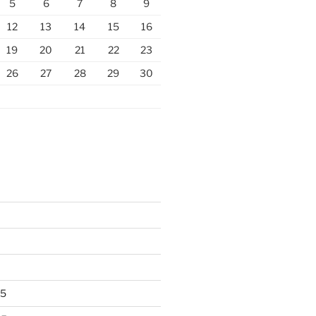
5
6
7
8
9
12
13
14
15
16
19
20
21
22
23
26
27
28
29
30
25