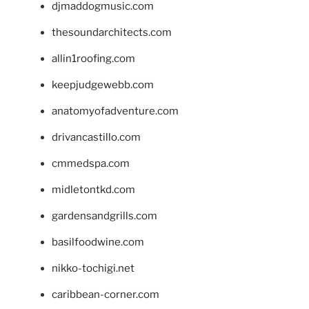
djmaddogmusic.com
thesoundarchitects.com
allin1roofing.com
keepjudgewebb.com
anatomyofadventure.com
drivancastillo.com
cmmedspa.com
midletontkd.com
gardensandgrills.com
basilfoodwine.com
nikko-tochigi.net
caribbean-corner.com