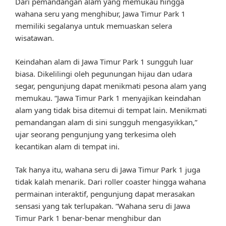
Dari pemandangan alam yang memukau hingga
wahana seru yang menghibur, Jawa Timur Park 1
memiliki segalanya untuk memuaskan selera
wisatawan.
Keindahan alam di Jawa Timur Park 1 sungguh luar
biasa. Dikelilingi oleh pegunungan hijau dan udara
segar, pengunjung dapat menikmati pesona alam yang
memukau. “Jawa Timur Park 1 menyajikan keindahan
alam yang tidak bisa ditemui di tempat lain. Menikmati
pemandangan alam di sini sungguh mengasyikkan,”
ujar seorang pengunjung yang terkesima oleh
kecantikan alam di tempat ini.
Tak hanya itu, wahana seru di Jawa Timur Park 1 juga
tidak kalah menarik. Dari roller coaster hingga wahana
permainan interaktif, pengunjung dapat merasakan
sensasi yang tak terlupakan. “Wahana seru di Jawa
Timur Park 1 benar-benar menghibur dan