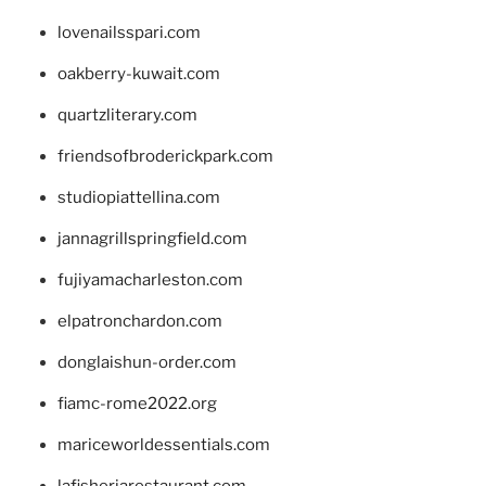
lovenailsspari.com
oakberry-kuwait.com
quartzliterary.com
friendsofbroderickpark.com
studiopiattellina.com
jannagrillspringfield.com
fujiyamacharleston.com
elpatronchardon.com
donglaishun-order.com
fiamc-rome2022.org
mariceworldessentials.com