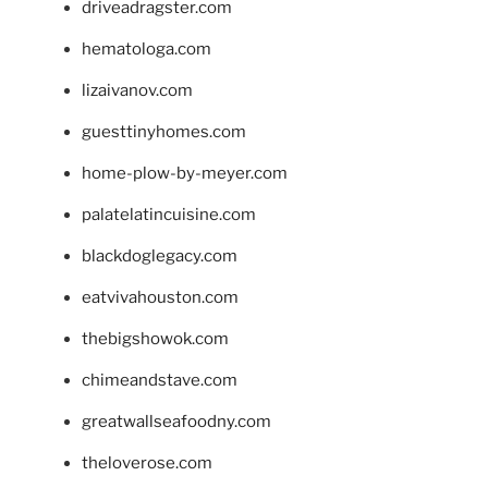
driveadragster.com
hematologa.com
lizaivanov.com
guesttinyhomes.com
home-plow-by-meyer.com
palatelatincuisine.com
blackdoglegacy.com
eatvivahouston.com
thebigshowok.com
chimeandstave.com
greatwallseafoodny.com
theloverose.com