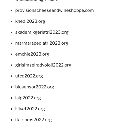
provisionscheeseandwineshoppe.com
khedi2023.org
akademikgeriatri2023.org
marmarapediatri2023.org
emchie2023.org
girisimselradyoloji2022.org
utcd2022.org
biosensor2022.org
ialp2022.org
klivet2022.org
ifac-hms2022.org