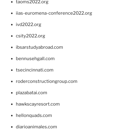
taoms2022.org
iias-euromena-conference2022.org
ivd2022.org
csity2022.org
ibsarstudyabroad.com
bennusehgall.com
tsecincinnati.com
roderconstructiongroup.com
plazabatai.com
hawkscayresort.com
hellonquads.com
diarioanimales.com