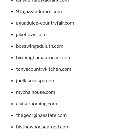
lafisheriarestaurant.com
915jazzandmore.com
aguadulce-countryfair.com
jakehovis.com
bosswingsduluth.com
birminghamautocare.com
tonyscountrykitchen.com
jbellasnailspa.com
mychaihouse.com
alvisgrooming.com
thegeorginaestate.com
blythewoodseafood.com