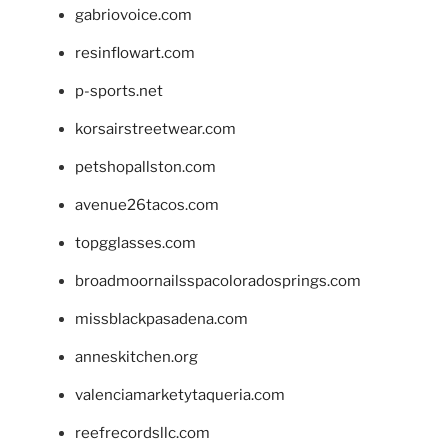
gabriovoice.com
resinflowart.com
p-sports.net
korsairstreetwear.com
petshopallston.com
avenue26tacos.com
topgglasses.com
broadmoornailsspacoloradosprings.com
missblackpasadena.com
anneskitchen.org
valenciamarketytaqueria.com
reefrecordsllc.com