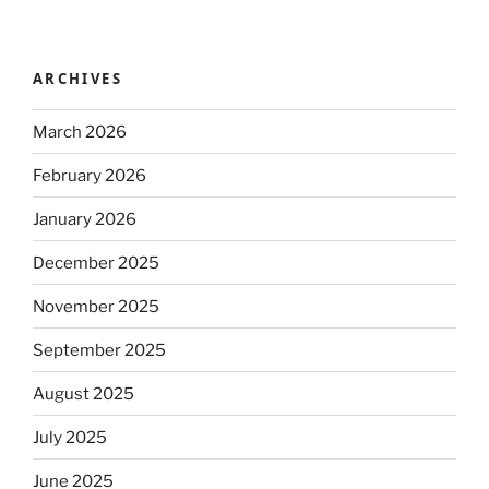
ARCHIVES
March 2026
February 2026
January 2026
December 2025
November 2025
September 2025
August 2025
July 2025
June 2025