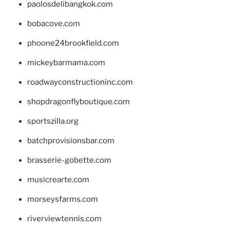
paolosdelibangkok.com
bobacove.com
phoone24brookfield.com
mickeybarmama.com
roadwayconstructioninc.com
shopdragonflyboutique.com
sportszilla.org
batchprovisionsbar.com
brasserie-gobette.com
musicrearte.com
morseysfarms.com
riverviewtennis.com