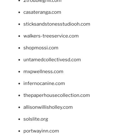
2troublegrill.com
casateranga.com
sticksandstonesstudiooh.com
walkers-treeservice.com
shopmossi.com
untamedcollectivesd.com
mxpwellness.com
infernocanine.com
thepaperhousecollection.com
allisonwillisholley.com
solslite.org
portwayinn.com