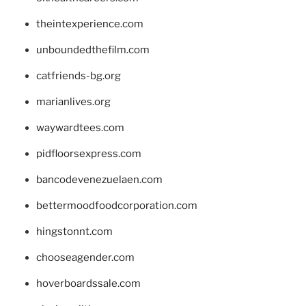
theintexperience.com
unboundedthefilm.com
catfriends-bg.org
marianlives.org
waywardtees.com
pidfloorsexpress.com
bancodevenezuelaen.com
bettermoodfoodcorporation.com
hingstonnt.com
chooseagender.com
hoverboardssale.com