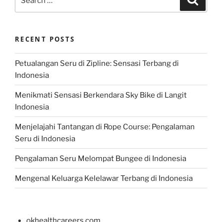
for:
RECENT POSTS
Petualangan Seru di Zipline: Sensasi Terbang di
Indonesia
Menikmati Sensasi Berkendara Sky Bike di Langit
Indonesia
Menjelajahi Tantangan di Rope Course: Pengalaman
Seru di Indonesia
Pengalaman Seru Melompat Bungee di Indonesia
Mengenal Keluarga Kelelawar Terbang di Indonesia
okhealthcareers.com