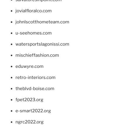
jovialfloralco.com
johnlscotthometeam.com
u-seehomes.com
watersportslagonissi.com
mischieffashion.com
eduwyre.com
retro-interiors.com
theblvd-boise.com
fpet2023.org
e-smart2022.org
ngrc2022.org