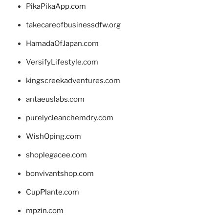
PikaPikaApp.com
takecareofbusinessdfw.org
HamadaOfJapan.com
VersifyLifestyle.com
kingscreekadventures.com
antaeuslabs.com
purelycleanchemdry.com
WishOping.com
shoplegacee.com
bonvivantshop.com
CupPlante.com
mpzin.com