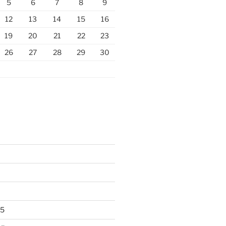
5
6
7
8
9
12
13
14
15
16
19
20
21
22
23
26
27
28
29
30
25