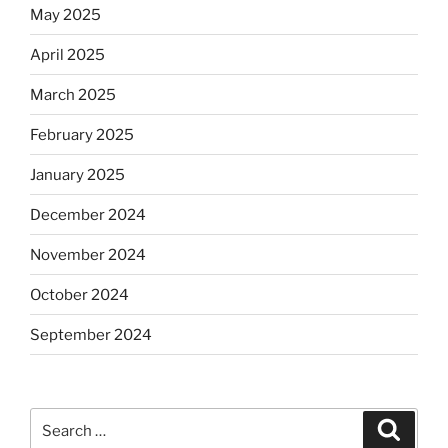
May 2025
April 2025
March 2025
February 2025
January 2025
December 2024
November 2024
October 2024
September 2024
Search
Search
for: