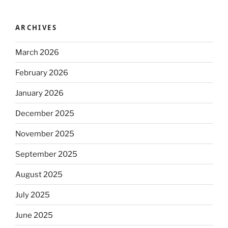
ARCHIVES
March 2026
February 2026
January 2026
December 2025
November 2025
September 2025
August 2025
July 2025
June 2025