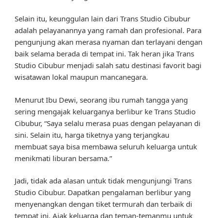
Selain itu, keunggulan lain dari Trans Studio Cibubur
adalah pelayanannya yang ramah dan profesional. Para
pengunjung akan merasa nyaman dan terlayani dengan
baik selama berada di tempat ini. Tak heran jika Trans
Studio Cibubur menjadi salah satu destinasi favorit bagi
wisatawan lokal maupun mancanegara.
Menurut Ibu Dewi, seorang ibu rumah tangga yang
sering mengajak keluarganya berlibur ke Trans Studio
Cibubur, “Saya selalu merasa puas dengan pelayanan di
sini. Selain itu, harga tiketnya yang terjangkau
membuat saya bisa membawa seluruh keluarga untuk
menikmati liburan bersama.”
Jadi, tidak ada alasan untuk tidak mengunjungi Trans
Studio Cibubur. Dapatkan pengalaman berlibur yang
menyenangkan dengan tiket termurah dan terbaik di
tempat ini. Ajak keluarga dan teman-temanmu untuk