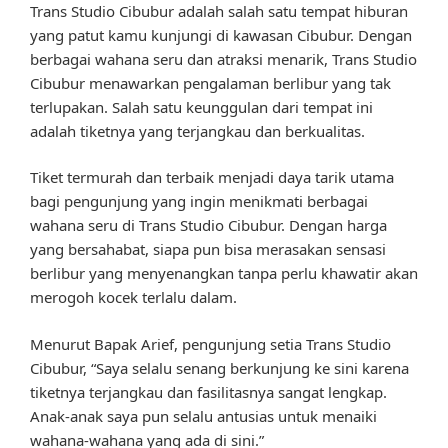
Trans Studio Cibubur adalah salah satu tempat hiburan
yang patut kamu kunjungi di kawasan Cibubur. Dengan
berbagai wahana seru dan atraksi menarik, Trans Studio
Cibubur menawarkan pengalaman berlibur yang tak
terlupakan. Salah satu keunggulan dari tempat ini
adalah tiketnya yang terjangkau dan berkualitas.
Tiket termurah dan terbaik menjadi daya tarik utama
bagi pengunjung yang ingin menikmati berbagai
wahana seru di Trans Studio Cibubur. Dengan harga
yang bersahabat, siapa pun bisa merasakan sensasi
berlibur yang menyenangkan tanpa perlu khawatir akan
merogoh kocek terlalu dalam.
Menurut Bapak Arief, pengunjung setia Trans Studio
Cibubur, “Saya selalu senang berkunjung ke sini karena
tiketnya terjangkau dan fasilitasnya sangat lengkap.
Anak-anak saya pun selalu antusias untuk menaiki
wahana-wahana yang ada di sini.”