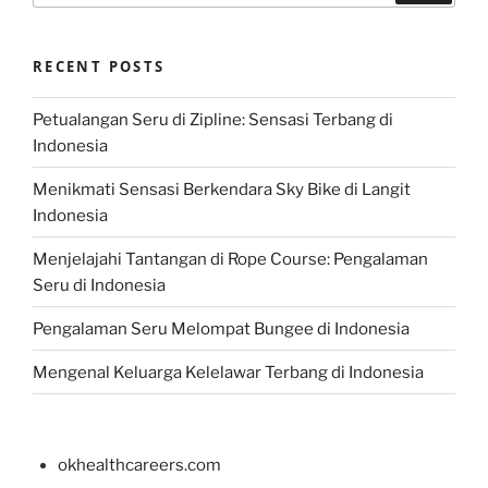
RECENT POSTS
Petualangan Seru di Zipline: Sensasi Terbang di
Indonesia
Menikmati Sensasi Berkendara Sky Bike di Langit
Indonesia
Menjelajahi Tantangan di Rope Course: Pengalaman
Seru di Indonesia
Pengalaman Seru Melompat Bungee di Indonesia
Mengenal Keluarga Kelelawar Terbang di Indonesia
okhealthcareers.com