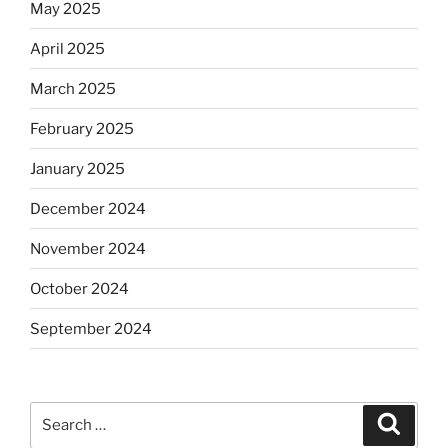
May 2025
April 2025
March 2025
February 2025
January 2025
December 2024
November 2024
October 2024
September 2024
Search
Search
for: