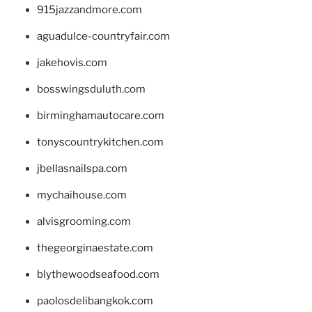
915jazzandmore.com
aguadulce-countryfair.com
jakehovis.com
bosswingsduluth.com
birminghamautocare.com
tonyscountrykitchen.com
jbellasnailspa.com
mychaihouse.com
alvisgrooming.com
thegeorginaestate.com
blythewoodseafood.com
paolosdelibangkok.com