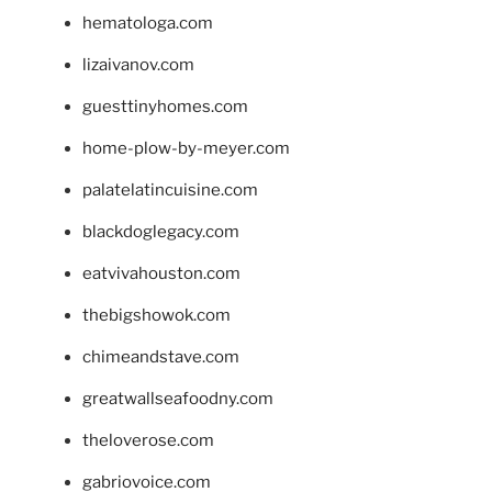
hematologa.com
lizaivanov.com
guesttinyhomes.com
home-plow-by-meyer.com
palatelatincuisine.com
blackdoglegacy.com
eatvivahouston.com
thebigshowok.com
chimeandstave.com
greatwallseafoodny.com
theloverose.com
gabriovoice.com