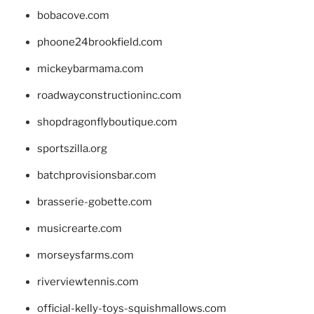
bobacove.com
phoone24brookfield.com
mickeybarmama.com
roadwayconstructioninc.com
shopdragonflyboutique.com
sportszilla.org
batchprovisionsbar.com
brasserie-gobette.com
musicrearte.com
morseysfarms.com
riverviewtennis.com
official-kelly-toys-squishmallows.com