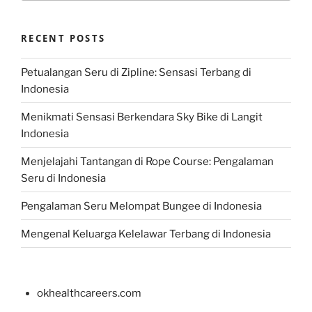
RECENT POSTS
Petualangan Seru di Zipline: Sensasi Terbang di
Indonesia
Menikmati Sensasi Berkendara Sky Bike di Langit
Indonesia
Menjelajahi Tantangan di Rope Course: Pengalaman
Seru di Indonesia
Pengalaman Seru Melompat Bungee di Indonesia
Mengenal Keluarga Kelelawar Terbang di Indonesia
okhealthcareers.com