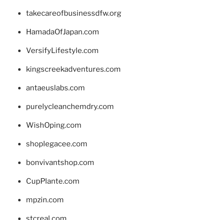
takecareofbusinessdfw.org
HamadaOfJapan.com
VersifyLifestyle.com
kingscreekadventures.com
antaeuslabs.com
purelycleanchemdry.com
WishOping.com
shoplegacee.com
bonvivantshop.com
CupPlante.com
mpzin.com
stcreal.com