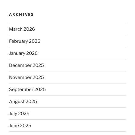
ARCHIVES
March 2026
February 2026
January 2026
December 2025
November 2025
September 2025
August 2025
July 2025
June 2025