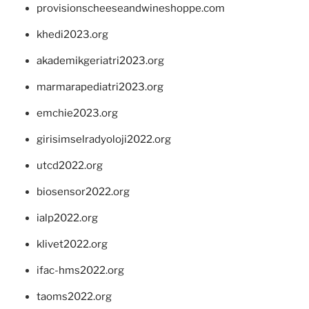
provisionscheeseandwineshoppe.com
khedi2023.org
akademikgeriatri2023.org
marmarapediatri2023.org
emchie2023.org
girisimselradyoloji2022.org
utcd2022.org
biosensor2022.org
ialp2022.org
klivet2022.org
ifac-hms2022.org
taoms2022.org