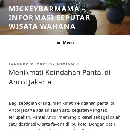
Skip
MICKEYBARMAMA –
to
INFORMASI SEPUTAR
content
WISATA WAHANA
Menu
POSTED
JANUARY 31, 2025
BY
ADMINMIC
ON
Menikmati Keindahan Pantai di
Ancol Jakarta
Bagi sebagian orang, menikmati keindahan pantai di
Ancol Jakarta adalah salah satu kegiatan yang tak
terlupakan. Pantai Ancol memang dikenal sebagai salah
satu destinasi wisata favorit di ibu kota. Dengan pasir