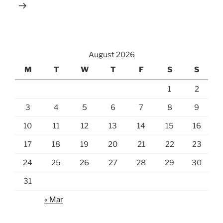
August 2026
M
T
W
T
F
S
S
1
2
3
4
5
6
7
8
9
10
11
12
13
14
15
16
17
18
19
20
21
22
23
24
25
26
27
28
29
30
31
« Mar