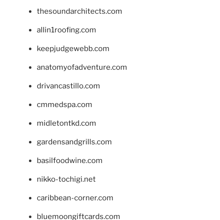
thesoundarchitects.com
allin1roofing.com
keepjudgewebb.com
anatomyofadventure.com
drivancastillo.com
cmmedspa.com
midletontkd.com
gardensandgrills.com
basilfoodwine.com
nikko-tochigi.net
caribbean-corner.com
bluemoongiftcards.com