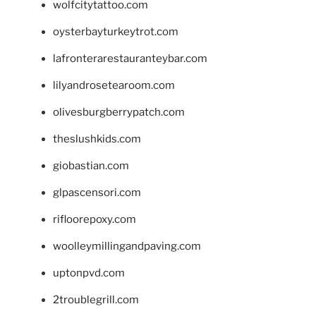
wolfcitytattoo.com
oysterbayturkeytrot.com
lafronterarestauranteybar.com
lilyandrosetearoom.com
olivesburgberrypatch.com
theslushkids.com
giobastian.com
glpascensori.com
rifloorepoxy.com
woolleymillingandpaving.com
uptonpvd.com
2troublegrill.com