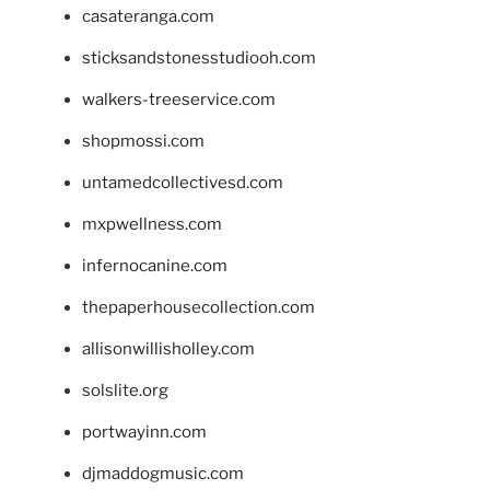
casateranga.com
sticksandstonesstudiooh.com
walkers-treeservice.com
shopmossi.com
untamedcollectivesd.com
mxpwellness.com
infernocanine.com
thepaperhousecollection.com
allisonwillisholley.com
solslite.org
portwayinn.com
djmaddogmusic.com