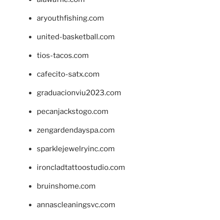
aryouthfishing.com
united-basketball.com
tios-tacos.com
cafecito-satx.com
graduacionviu2023.com
pecanjackstogo.com
zengardendayspa.com
sparklejewelryinc.com
ironcladtattoostudio.com
bruinshome.com
annascleaningsvc.com