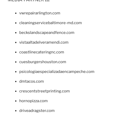
vwrepairarlington.com
cleaningservicebaltimore-md.com
beckslandscapeandfence.com
vistaaltadelveramendi.com
coastlinecateringnc.com
cuesburgershouston.com
psicologiaespecializadaencampeche.com
dmtacos.com
crescentstreetprinting.com
hornopizza.com
driveadragster.com