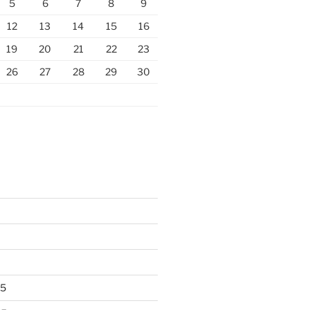
5
6
7
8
9
12
13
14
15
16
19
20
21
22
23
26
27
28
29
30
25