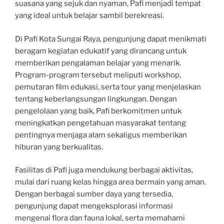
suasana yang sejuk dan nyaman, Pafi menjadi tempat
yang ideal untuk belajar sambil berekreasi.
Di Pafi Kota Sungai Raya, pengunjung dapat menikmati
beragam kegiatan edukatif yang dirancang untuk
memberikan pengalaman belajar yang menarik.
Program-program tersebut meliputi workshop,
pemutaran film edukasi, serta tour yang menjelaskan
tentang keberlangsungan lingkungan. Dengan
pengelolaan yang baik, Pafi berkomitmen untuk
meningkatkan pengetahuan masyarakat tentang
pentingnya menjaga alam sekaligus memberikan
hiburan yang berkualitas.
Fasilitas di Pafi juga mendukung berbagai aktivitas,
mulai dari ruang kelas hingga area bermain yang aman.
Dengan berbagai sumber daya yang tersedia,
pengunjung dapat mengeksplorasi informasi
mengenai flora dan fauna lokal, serta memahami