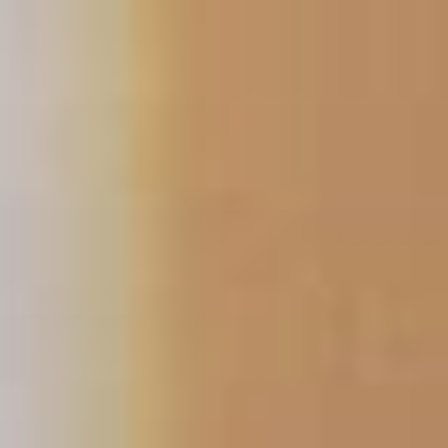
Skip
to
content