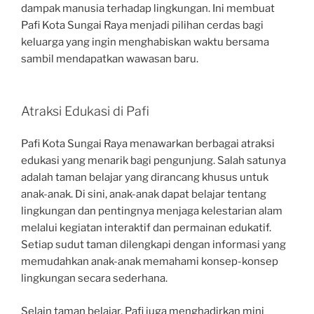
dampak manusia terhadap lingkungan. Ini membuat
Pafi Kota Sungai Raya menjadi pilihan cerdas bagi
keluarga yang ingin menghabiskan waktu bersama
sambil mendapatkan wawasan baru.
Atraksi Edukasi di Pafi
Pafi Kota Sungai Raya menawarkan berbagai atraksi
edukasi yang menarik bagi pengunjung. Salah satunya
adalah taman belajar yang dirancang khusus untuk
anak-anak. Di sini, anak-anak dapat belajar tentang
lingkungan dan pentingnya menjaga kelestarian alam
melalui kegiatan interaktif dan permainan edukatif.
Setiap sudut taman dilengkapi dengan informasi yang
memudahkan anak-anak memahami konsep-konsep
lingkungan secara sederhana.
Selain taman belajar, Pafi juga menghadirkan mini