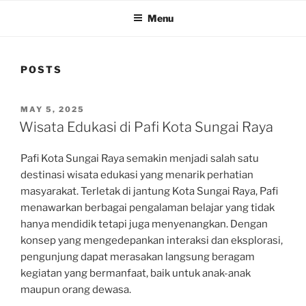
Menu
POSTS
POSTED
MAY 5, 2025
ON
Wisata Edukasi di Pafi Kota Sungai Raya
Pafi Kota Sungai Raya semakin menjadi salah satu
destinasi wisata edukasi yang menarik perhatian
masyarakat. Terletak di jantung Kota Sungai Raya, Pafi
menawarkan berbagai pengalaman belajar yang tidak
hanya mendidik tetapi juga menyenangkan. Dengan
konsep yang mengedepankan interaksi dan eksplorasi,
pengunjung dapat merasakan langsung beragam
kegiatan yang bermanfaat, baik untuk anak-anak
maupun orang dewasa.