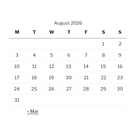
August 2026
M
T
W
T
F
S
S
1
2
3
4
5
6
7
8
9
10
11
12
13
14
15
16
17
18
19
20
21
22
23
24
25
26
27
28
29
30
31
« Mar