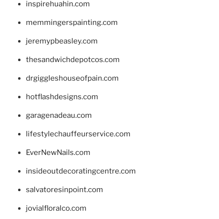
inspirehuahin.com
memmingerspainting.com
jeremypbeasley.com
thesandwichdepotcos.com
drgiggleshouseofpain.com
hotflashdesigns.com
garagenadeau.com
lifestylechauffeurservice.com
EverNewNails.com
insideoutdecoratingcentre.com
salvatoresinpoint.com
jovialfloralco.com