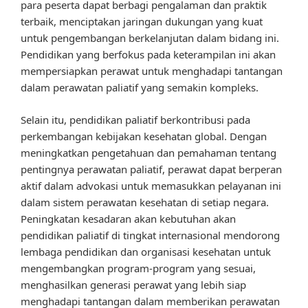
para peserta dapat berbagi pengalaman dan praktik
terbaik, menciptakan jaringan dukungan yang kuat
untuk pengembangan berkelanjutan dalam bidang ini.
Pendidikan yang berfokus pada keterampilan ini akan
mempersiapkan perawat untuk menghadapi tantangan
dalam perawatan paliatif yang semakin kompleks.
Selain itu, pendidikan paliatif berkontribusi pada
perkembangan kebijakan kesehatan global. Dengan
meningkatkan pengetahuan dan pemahaman tentang
pentingnya perawatan paliatif, perawat dapat berperan
aktif dalam advokasi untuk memasukkan pelayanan ini
dalam sistem perawatan kesehatan di setiap negara.
Peningkatan kesadaran akan kebutuhan akan
pendidikan paliatif di tingkat internasional mendorong
lembaga pendidikan dan organisasi kesehatan untuk
mengembangkan program-program yang sesuai,
menghasilkan generasi perawat yang lebih siap
menghadapi tantangan dalam memberikan perawatan