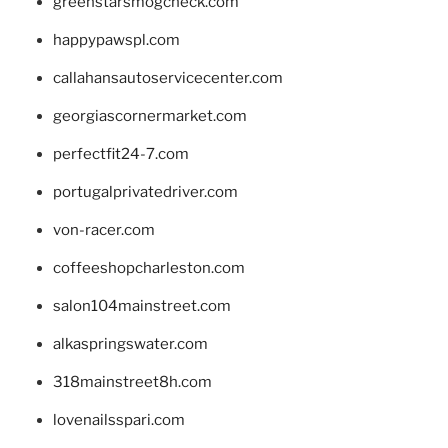
greenstarsmogcheck.com
happypawspl.com
callahansautoservicecenter.com
georgiascornermarket.com
perfectfit24-7.com
portugalprivatedriver.com
von-racer.com
coffeeshopcharleston.com
salon104mainstreet.com
alkaspringswater.com
318mainstreet8h.com
lovenailsspari.com