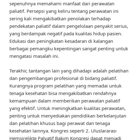
sepenuhnya memahami manfaat dari perawatan
paliatif. Persepsi yang keliru tentang perawatan ini
sering kali mengakibatkan penolakan terhadap
pendekatan paliatif dalam pengelolaan penyakit serius,
yang berdampak negatif pada kualitas hidup pasien.
Edukasi dan peningkatan kesadaran di kalangan
berbagai pemangku kepentingan sangat penting untuk
mengatasi masalah ini.
Terakhir, tantangan lain yang dihadapi adalah pelatihan
dan pengembangan profesional di bidang paliatif.
Kurangnya program pelatihan yang memadai untuk
tenaga kesehatan bisa mengakibatkan rendahnya
kemampuan dalam memberikan perawatan paliatif
yang efektif. Untuk meningkatkan kualitas perawatan,
penting untuk menyediakan pendidikan berkelanjutan
dan pelatihan khusus bagi perawat dan tenaga
kesehatan lainnya. Kongres seperti 2. Uluslararası
Hemşirelikte Palyatif Bakım Kongresi dapat menjadi