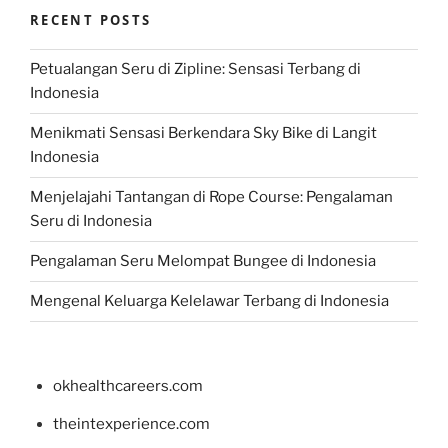
RECENT POSTS
Petualangan Seru di Zipline: Sensasi Terbang di
Indonesia
Menikmati Sensasi Berkendara Sky Bike di Langit
Indonesia
Menjelajahi Tantangan di Rope Course: Pengalaman
Seru di Indonesia
Pengalaman Seru Melompat Bungee di Indonesia
Mengenal Keluarga Kelelawar Terbang di Indonesia
okhealthcareers.com
theintexperience.com