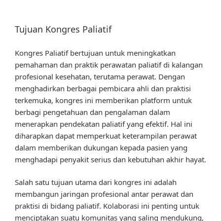
Tujuan Kongres Paliatif
Kongres Paliatif bertujuan untuk meningkatkan
pemahaman dan praktik perawatan paliatif di kalangan
profesional kesehatan, terutama perawat. Dengan
menghadirkan berbagai pembicara ahli dan praktisi
terkemuka, kongres ini memberikan platform untuk
berbagi pengetahuan dan pengalaman dalam
menerapkan pendekatan paliatif yang efektif. Hal ini
diharapkan dapat memperkuat keterampilan perawat
dalam memberikan dukungan kepada pasien yang
menghadapi penyakit serius dan kebutuhan akhir hayat.
Salah satu tujuan utama dari kongres ini adalah
membangun jaringan profesional antar perawat dan
praktisi di bidang paliatif. Kolaborasi ini penting untuk
menciptakan suatu komunitas yang saling mendukung,