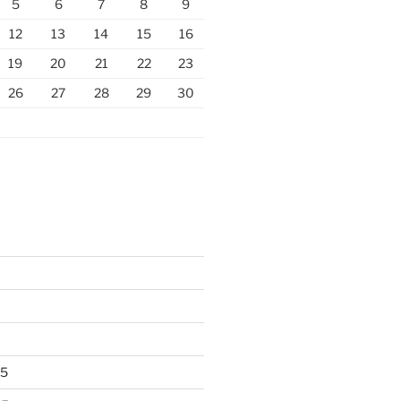
5
6
7
8
9
12
13
14
15
16
19
20
21
22
23
26
27
28
29
30
25