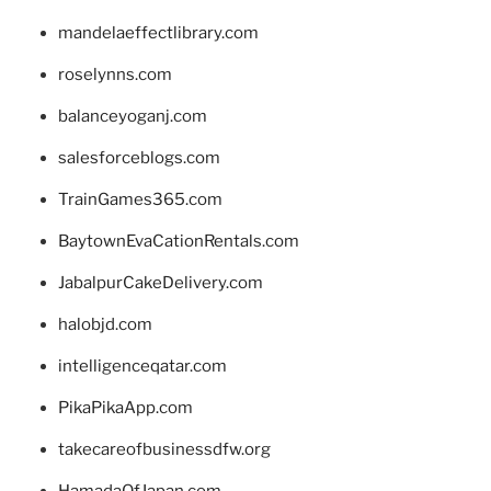
mandelaeffectlibrary.com
roselynns.com
balanceyoganj.com
salesforceblogs.com
TrainGames365.com
BaytownEvaCationRentals.com
JabalpurCakeDelivery.com
halobjd.com
intelligenceqatar.com
PikaPikaApp.com
takecareofbusinessdfw.org