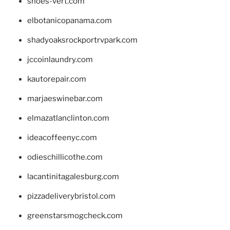
shoes-vert.com
elbotanicopanama.com
shadyoaksrockportrvpark.com
jccoinlaundry.com
kautorepair.com
marjaeswinebar.com
elmazatlanclinton.com
ideacoffeenyc.com
odieschillicothe.com
lacantinitagalesburg.com
pizzadeliverybristol.com
greenstarsmogcheck.com