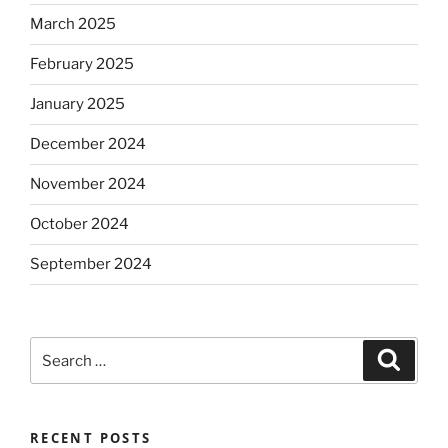
March 2025
February 2025
January 2025
December 2024
November 2024
October 2024
September 2024
Search
Search
for:
RECENT POSTS