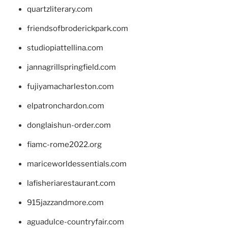
quartzliterary.com
friendsofbroderickpark.com
studiopiattellina.com
jannagrillspringfield.com
fujiyamacharleston.com
elpatronchardon.com
donglaishun-order.com
fiamc-rome2022.org
mariceworldessentials.com
lafisheriarestaurant.com
915jazzandmore.com
aguadulce-countryfair.com