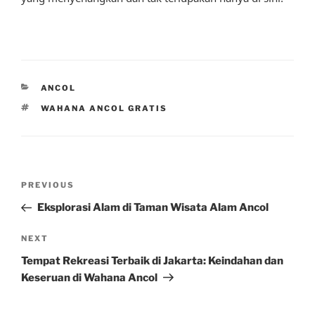
CATEGORIES
ANCOL
TAGS
WAHANA ANCOL GRATIS
Post
Previous
PREVIOUS
navigation
Post
Eksplorasi Alam di Taman Wisata Alam Ancol
Next
NEXT
Post
Tempat Rekreasi Terbaik di Jakarta: Keindahan dan
Keseruan di Wahana Ancol