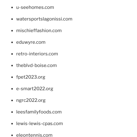
u-seehomes.com
watersportslagonissi.com
mischieffashion.com
eduwyre.com
retro-interiors.com
theblvd-boise.com
fpet2023.org
e-smart2022.org
ngrc2022.org
leesfamilyfoods.com
lewis-lewis-cpas.com
eleontennis.com