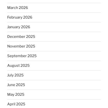
March 2026
February 2026
January 2026
December 2025
November 2025
September 2025
August 2025
July 2025
June 2025
May 2025
April 2025