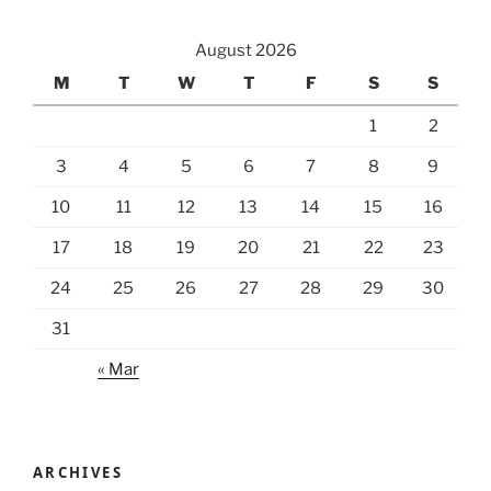
August 2026
M
T
W
T
F
S
S
1
2
3
4
5
6
7
8
9
10
11
12
13
14
15
16
17
18
19
20
21
22
23
24
25
26
27
28
29
30
31
« Mar
ARCHIVES