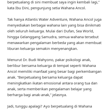
berpetualang di sini membuat saya ingin kembali lagi,”
kata Ibu Dini, pengunjung setia Wahana Ancol.
Tak hanya Atlantis Water Adventure, Wahana Ancol juga
menyediakan berbagai wahana lain yang bisa dinikmati
oleh seluruh keluarga. Mulai dari Dufan, Sea World,
hingga Gelanggang Samudra, semua wahana tersebut
menawarkan pengalaman berbeda yang akan membuat
liburan keluarga semakin menyenangkan.
Menurut Dr. Budi Wahyono, pakar psikologi anak,
berlibur bersama keluarga di tempat seperti Wahana
Ancol memiliki manfaat yang besar bagi perkembangan
anak. “Berpetualang bersama keluarga dapat
meningkatkan ikatan emosional antara orang tua dan
anak, serta memberikan pengalaman belajar yang
berharga bagi anak-anak,” jelasnya.
Jadi, tunggu apalagi? Ayo berpetualang di Wahana