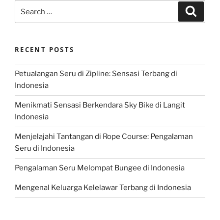
Search
Search
for:
RECENT POSTS
Petualangan Seru di Zipline: Sensasi Terbang di
Indonesia
Menikmati Sensasi Berkendara Sky Bike di Langit
Indonesia
Menjelajahi Tantangan di Rope Course: Pengalaman
Seru di Indonesia
Pengalaman Seru Melompat Bungee di Indonesia
Mengenal Keluarga Kelelawar Terbang di Indonesia