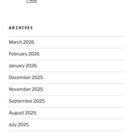
ARCHIVES
March 2026
February 2026
January 2026
December 2025
November 2025
September 2025
August 2025
July 2025