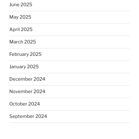
June 2025
May 2025
April 2025
March 2025
February 2025
January 2025
December 2024
November 2024
October 2024
September 2024