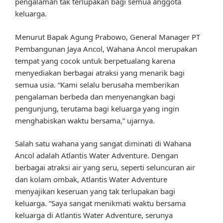
pengalaman tak terlupakan bagi semua anggota
keluarga.
Menurut Bapak Agung Prabowo, General Manager PT
Pembangunan Jaya Ancol, Wahana Ancol merupakan
tempat yang cocok untuk berpetualang karena
menyediakan berbagai atraksi yang menarik bagi
semua usia. “Kami selalu berusaha memberikan
pengalaman berbeda dan menyenangkan bagi
pengunjung, terutama bagi keluarga yang ingin
menghabiskan waktu bersama,” ujarnya.
Salah satu wahana yang sangat diminati di Wahana
Ancol adalah Atlantis Water Adventure. Dengan
berbagai atraksi air yang seru, seperti seluncuran air
dan kolam ombak, Atlantis Water Adventure
menyajikan keseruan yang tak terlupakan bagi
keluarga. “Saya sangat menikmati waktu bersama
keluarga di Atlantis Water Adventure, serunya