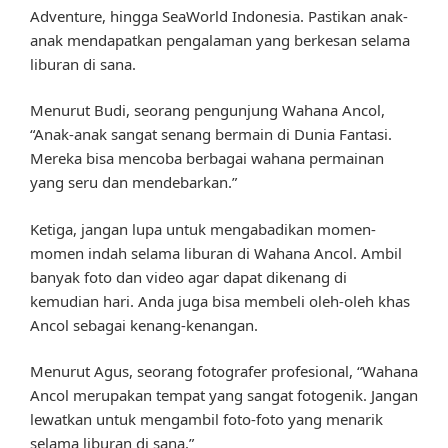
Adventure, hingga SeaWorld Indonesia. Pastikan anak-
anak mendapatkan pengalaman yang berkesan selama
liburan di sana.
Menurut Budi, seorang pengunjung Wahana Ancol,
“Anak-anak sangat senang bermain di Dunia Fantasi.
Mereka bisa mencoba berbagai wahana permainan
yang seru dan mendebarkan.”
Ketiga, jangan lupa untuk mengabadikan momen-
momen indah selama liburan di Wahana Ancol. Ambil
banyak foto dan video agar dapat dikenang di
kemudian hari. Anda juga bisa membeli oleh-oleh khas
Ancol sebagai kenang-kenangan.
Menurut Agus, seorang fotografer profesional, “Wahana
Ancol merupakan tempat yang sangat fotogenik. Jangan
lewatkan untuk mengambil foto-foto yang menarik
selama liburan di sana.”