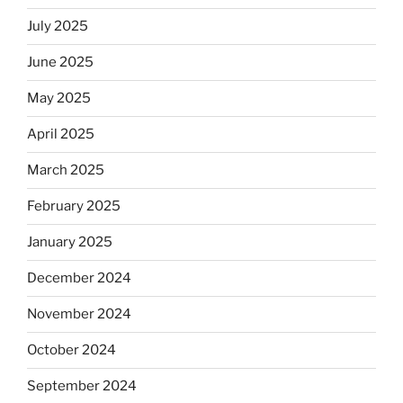
July 2025
June 2025
May 2025
April 2025
March 2025
February 2025
January 2025
December 2024
November 2024
October 2024
September 2024