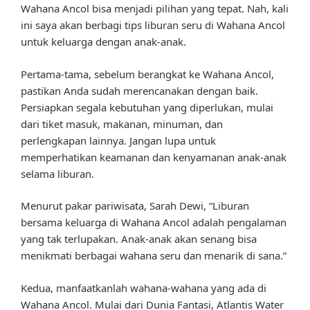
Wahana Ancol bisa menjadi pilihan yang tepat. Nah, kali
ini saya akan berbagi tips liburan seru di Wahana Ancol
untuk keluarga dengan anak-anak.
Pertama-tama, sebelum berangkat ke Wahana Ancol,
pastikan Anda sudah merencanakan dengan baik.
Persiapkan segala kebutuhan yang diperlukan, mulai
dari tiket masuk, makanan, minuman, dan
perlengkapan lainnya. Jangan lupa untuk
memperhatikan keamanan dan kenyamanan anak-anak
selama liburan.
Menurut pakar pariwisata, Sarah Dewi, “Liburan
bersama keluarga di Wahana Ancol adalah pengalaman
yang tak terlupakan. Anak-anak akan senang bisa
menikmati berbagai wahana seru dan menarik di sana.”
Kedua, manfaatkanlah wahana-wahana yang ada di
Wahana Ancol. Mulai dari Dunia Fantasi, Atlantis Water