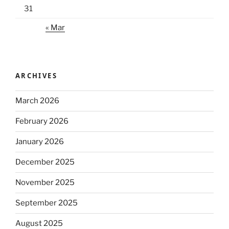
31
« Mar
ARCHIVES
March 2026
February 2026
January 2026
December 2025
November 2025
September 2025
August 2025