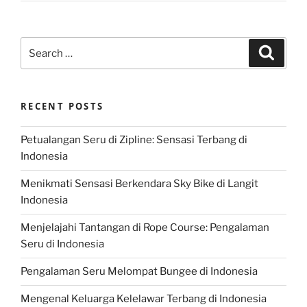
Search
Search
for:
RECENT POSTS
Petualangan Seru di Zipline: Sensasi Terbang di
Indonesia
Menikmati Sensasi Berkendara Sky Bike di Langit
Indonesia
Menjelajahi Tantangan di Rope Course: Pengalaman
Seru di Indonesia
Pengalaman Seru Melompat Bungee di Indonesia
Mengenal Keluarga Kelelawar Terbang di Indonesia