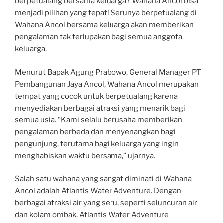
berpetualang bersama keluarga? Wahana Ancol bisa
menjadi pilihan yang tepat! Serunya berpetualang di
Wahana Ancol bersama keluarga akan memberikan
pengalaman tak terlupakan bagi semua anggota
keluarga.
Menurut Bapak Agung Prabowo, General Manager PT
Pembangunan Jaya Ancol, Wahana Ancol merupakan
tempat yang cocok untuk berpetualang karena
menyediakan berbagai atraksi yang menarik bagi
semua usia. “Kami selalu berusaha memberikan
pengalaman berbeda dan menyenangkan bagi
pengunjung, terutama bagi keluarga yang ingin
menghabiskan waktu bersama,” ujarnya.
Salah satu wahana yang sangat diminati di Wahana
Ancol adalah Atlantis Water Adventure. Dengan
berbagai atraksi air yang seru, seperti seluncuran air
dan kolam ombak, Atlantis Water Adventure