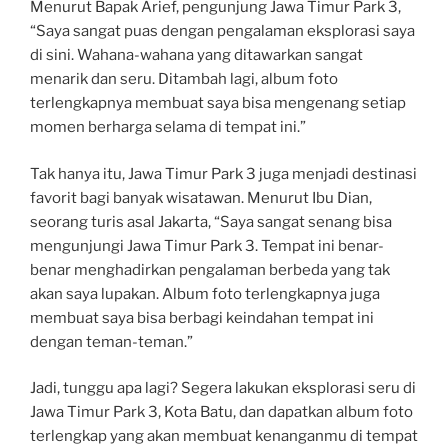
Menurut Bapak Arief, pengunjung Jawa Timur Park 3,
“Saya sangat puas dengan pengalaman eksplorasi saya
di sini. Wahana-wahana yang ditawarkan sangat
menarik dan seru. Ditambah lagi, album foto
terlengkapnya membuat saya bisa mengenang setiap
momen berharga selama di tempat ini.”
Tak hanya itu, Jawa Timur Park 3 juga menjadi destinasi
favorit bagi banyak wisatawan. Menurut Ibu Dian,
seorang turis asal Jakarta, “Saya sangat senang bisa
mengunjungi Jawa Timur Park 3. Tempat ini benar-
benar menghadirkan pengalaman berbeda yang tak
akan saya lupakan. Album foto terlengkapnya juga
membuat saya bisa berbagi keindahan tempat ini
dengan teman-teman.”
Jadi, tunggu apa lagi? Segera lakukan eksplorasi seru di
Jawa Timur Park 3, Kota Batu, dan dapatkan album foto
terlengkap yang akan membuat kenanganmu di tempat