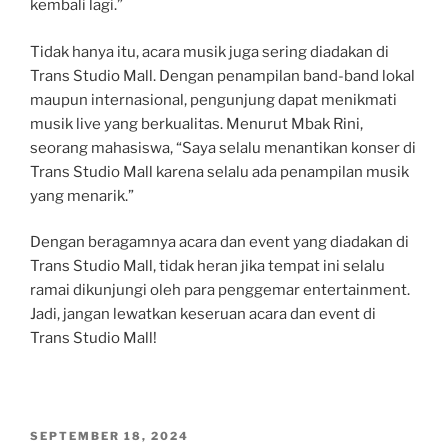
kembali lagi.”
Tidak hanya itu, acara musik juga sering diadakan di
Trans Studio Mall. Dengan penampilan band-band lokal
maupun internasional, pengunjung dapat menikmati
musik live yang berkualitas. Menurut Mbak Rini,
seorang mahasiswa, “Saya selalu menantikan konser di
Trans Studio Mall karena selalu ada penampilan musik
yang menarik.”
Dengan beragamnya acara dan event yang diadakan di
Trans Studio Mall, tidak heran jika tempat ini selalu
ramai dikunjungi oleh para penggemar entertainment.
Jadi, jangan lewatkan keseruan acara dan event di
Trans Studio Mall!
POSTED
SEPTEMBER 18, 2024