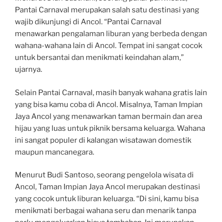
Pantai Carnaval merupakan salah satu destinasi yang
wajib dikunjungi di Ancol. “Pantai Carnaval
menawarkan pengalaman liburan yang berbeda dengan
wahana-wahana lain di Ancol. Tempat ini sangat cocok
untuk bersantai dan menikmati keindahan alam,”
ujarnya.
Selain Pantai Carnaval, masih banyak wahana gratis lain
yang bisa kamu coba di Ancol. Misalnya, Taman Impian
Jaya Ancol yang menawarkan taman bermain dan area
hijau yang luas untuk piknik bersama keluarga. Wahana
ini sangat populer di kalangan wisatawan domestik
maupun mancanegara.
Menurut Budi Santoso, seorang pengelola wisata di
Ancol, Taman Impian Jaya Ancol merupakan destinasi
yang cocok untuk liburan keluarga. “Di sini, kamu bisa
menikmati berbagai wahana seru dan menarik tanpa