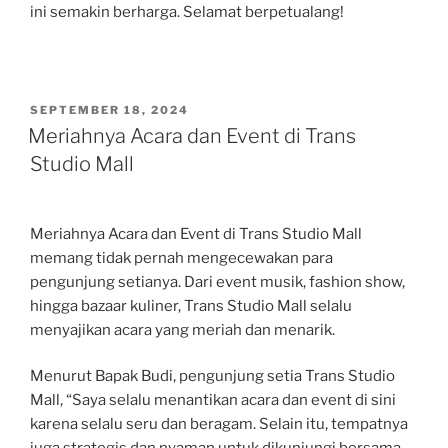
ini semakin berharga. Selamat berpetualang!
POSTED
SEPTEMBER 18, 2024
ON
Meriahnya Acara dan Event di Trans
Studio Mall
Meriahnya Acara dan Event di Trans Studio Mall
memang tidak pernah mengecewakan para
pengunjung setianya. Dari event musik, fashion show,
hingga bazaar kuliner, Trans Studio Mall selalu
menyajikan acara yang meriah dan menarik.
Menurut Bapak Budi, pengunjung setia Trans Studio
Mall, “Saya selalu menantikan acara dan event di sini
karena selalu seru dan beragam. Selain itu, tempatnya