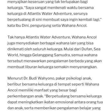
menyajikan keseruan yang tak terlupakan bagi
keluarga. “Saya sangat menikmati waktu bersama
keluarga di Atlantis Water Adventure, serunya
berpetualang di sini membuat saya ingin kembali lagi,”
kata Ibu Dini, pengunjung setia Wahana Ancol.
Tak hanya Atlantis Water Adventure, Wahana Ancol
juga menyediakan berbagai wahana lain yang bisa
dinikmati oleh seluruh keluarga. Mulai dari Dufan, Sea
World, hingga Gelanggang Samudra, semua wahana
tersebut menawarkan pengalaman berbeda yang akan
membuat liburan keluarga semakin menyenangkan.
Menurut Dr. Budi Wahyono, pakar psikologi anak,
berlibur bersama keluarga di tempat seperti Wahana
Ancol memiliki manfaat yang besar bagi
perkembangan anak. “Berpetualang bersama keluarga
dapat meningkatkan ikatan emosional antara orang tua
dan anak, serta memberikan pengalaman belajar yang