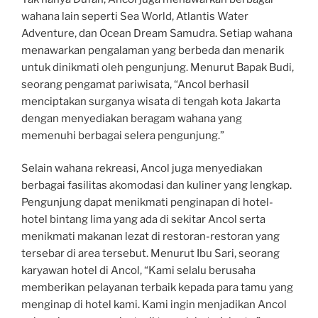
wahana lain seperti Sea World, Atlantis Water
Adventure, dan Ocean Dream Samudra. Setiap wahana
menawarkan pengalaman yang berbeda dan menarik
untuk dinikmati oleh pengunjung. Menurut Bapak Budi,
seorang pengamat pariwisata, “Ancol berhasil
menciptakan surganya wisata di tengah kota Jakarta
dengan menyediakan beragam wahana yang
memenuhi berbagai selera pengunjung.”
Selain wahana rekreasi, Ancol juga menyediakan
berbagai fasilitas akomodasi dan kuliner yang lengkap.
Pengunjung dapat menikmati penginapan di hotel-
hotel bintang lima yang ada di sekitar Ancol serta
menikmati makanan lezat di restoran-restoran yang
tersebar di area tersebut. Menurut Ibu Sari, seorang
karyawan hotel di Ancol, “Kami selalu berusaha
memberikan pelayanan terbaik kepada para tamu yang
menginap di hotel kami. Kami ingin menjadikan Ancol