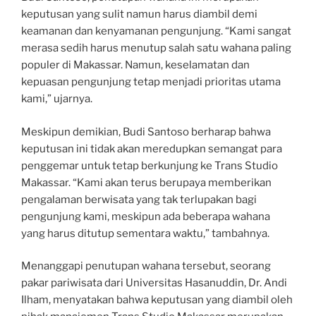
keputusan yang sulit namun harus diambil demi
keamanan dan kenyamanan pengunjung. “Kami sangat
merasa sedih harus menutup salah satu wahana paling
populer di Makassar. Namun, keselamatan dan
kepuasan pengunjung tetap menjadi prioritas utama
kami,” ujarnya.
Meskipun demikian, Budi Santoso berharap bahwa
keputusan ini tidak akan meredupkan semangat para
penggemar untuk tetap berkunjung ke Trans Studio
Makassar. “Kami akan terus berupaya memberikan
pengalaman berwisata yang tak terlupakan bagi
pengunjung kami, meskipun ada beberapa wahana
yang harus ditutup sementara waktu,” tambahnya.
Menanggapi penutupan wahana tersebut, seorang
pakar pariwisata dari Universitas Hasanuddin, Dr. Andi
Ilham, menyatakan bahwa keputusan yang diambil oleh