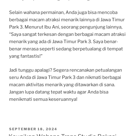
Selain wahana permainan, Anda juga bisa mencoba
berbagai macam atraksi menarik lainnya di Jawa Timur
Park 3. Menurut Ibu Ani, seorang pengunjung lainnya,
“Saya sangat terkesan dengan berbagai macam atraksi
menarik yang ada di Jawa Timur Park 3. Saya benar-
benar merasa seperti sedang berpetualang di tempat
yang fantastis!”
Jadi tunggu apalagi? Segera rencanakan petualangan
seru Anda di Jawa Timur Park 3 dan nikmati berbagai
macam aktivitas menarik yang ditawarkan di sana.
Jangan lupa datang tepat waktu agar Anda bisa
menikmati semua keseruannya!
POSTED
SEPTEMBER 18, 2024
ON