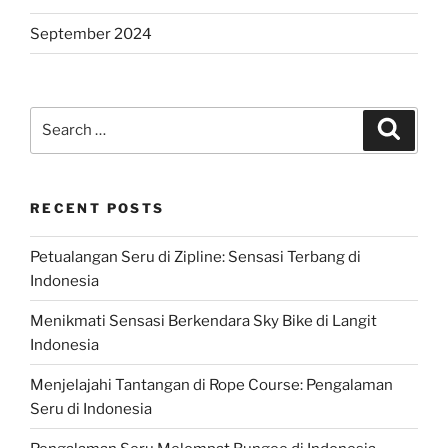
September 2024
Search
Search
for:
RECENT POSTS
Petualangan Seru di Zipline: Sensasi Terbang di
Indonesia
Menikmati Sensasi Berkendara Sky Bike di Langit
Indonesia
Menjelajahi Tantangan di Rope Course: Pengalaman
Seru di Indonesia