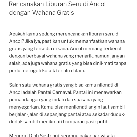
ON
Rencanakan Liburan Seru di Ancol
dengan Wahana Gratis
Apakah kamu sedang merencanakan liburan seru di
Ancol? Jika iya, pastikan untuk memanfaatkan wahana
gratis yang tersedia di sana. Ancol memang terkenal
dengan berbagai wahana yang menarik, namun jangan
salah, ada juga wahana gratis yang bisa dinikmati tanpa
perlu merogoh kocek terlalu dalam.
Salah satu wahana gratis yang bisa kamu nikmati di
Ancol adalah Pantai Carnaval. Pantai ini menawarkan
pemandangan yang indah dan suasana yang
menyegarkan. Kamu bisa menikmati angin laut sambil
berjalan-jalan di sepanjang pantai atau sekadar duduk-
duduk sambil menikmati hamparan pasir putih.
Menurut Diah Sastriani, seorang pakar pariwisata,