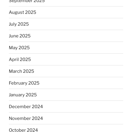
September 2025
August 2025
July 2025
June 2025
May 2025
April 2025
March 2025
February 2025
January 2025
December 2024
November 2024
October 2024