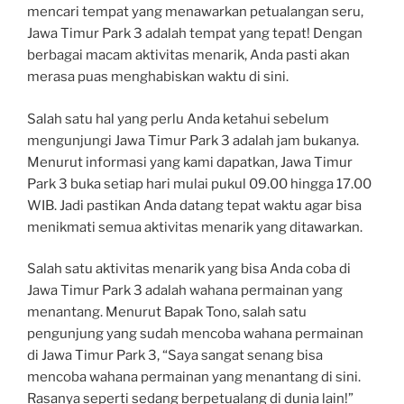
mencari tempat yang menawarkan petualangan seru,
Jawa Timur Park 3 adalah tempat yang tepat! Dengan
berbagai macam aktivitas menarik, Anda pasti akan
merasa puas menghabiskan waktu di sini.
Salah satu hal yang perlu Anda ketahui sebelum
mengunjungi Jawa Timur Park 3 adalah jam bukanya.
Menurut informasi yang kami dapatkan, Jawa Timur
Park 3 buka setiap hari mulai pukul 09.00 hingga 17.00
WIB. Jadi pastikan Anda datang tepat waktu agar bisa
menikmati semua aktivitas menarik yang ditawarkan.
Salah satu aktivitas menarik yang bisa Anda coba di
Jawa Timur Park 3 adalah wahana permainan yang
menantang. Menurut Bapak Tono, salah satu
pengunjung yang sudah mencoba wahana permainan
di Jawa Timur Park 3, “Saya sangat senang bisa
mencoba wahana permainan yang menantang di sini.
Rasanya seperti sedang berpetualang di dunia lain!”