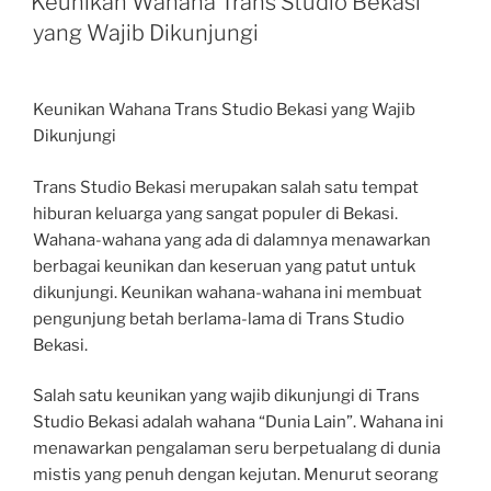
Keunikan Wahana Trans Studio Bekasi
yang Wajib Dikunjungi
Keunikan Wahana Trans Studio Bekasi yang Wajib
Dikunjungi
Trans Studio Bekasi merupakan salah satu tempat
hiburan keluarga yang sangat populer di Bekasi.
Wahana-wahana yang ada di dalamnya menawarkan
berbagai keunikan dan keseruan yang patut untuk
dikunjungi. Keunikan wahana-wahana ini membuat
pengunjung betah berlama-lama di Trans Studio
Bekasi.
Salah satu keunikan yang wajib dikunjungi di Trans
Studio Bekasi adalah wahana “Dunia Lain”. Wahana ini
menawarkan pengalaman seru berpetualang di dunia
mistis yang penuh dengan kejutan. Menurut seorang