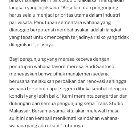
pihak manajemen Trans Studio Makassar merupakan
langkah yang bijaksana. “Keselamatan pengunjung
harus selalu menjadi prioritas utama dalam industri
pariwisata. Penutupan sementara wahana yang
dianggap berpotensi membahayakan adalah langkah
yang tepat untuk mencegah terjadinya risiko yang tidak
diinginkan,” jelasnya.
Bagi pengunjung yang merasa kecewa dengan
penutupan wahana favorit mereka, Budi Santoso
menegaskan bahwa pihak manajemen sedang
berusaha melakukan perbaikan dan renovasi sehingga
wahana tersebut dapat segera dibuka kembali dengan
kondisi yang lebih baik. “Kami meminta pengertian dan
dukungan dari semua pengunjung setia Trans Studio
Makassar. Bersama-sama, kita akan melewati masa
sulit ini dan kembali menikmati keindahan wahana-
wahana yang ada di sini,” tutupnya.