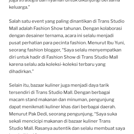
juga strategis dan nyaman untuk dikunjungi bersama
keluarga.”
Salah satu event yang paling dinantikan di Trans Studio
Mall adalah Fashion Show tahunan. Dengan kolaborasi
dengan desainer ternama, acara ini selalu menjadi
pusat perhatian para pecinta fashion. Menurut Ibu Yuni,
seorang fashion blogger, “Saya selalu menyempatkan
diri untuk hadir di Fashion Show di Trans Studio Mall
karena selalu ada koleksi-koleksi terbaru yang
dihadirkan.”
Selain itu, bazaar kuliner juga menjadi daya tarik
tersendiri di Trans Studio Mall. Dengan berbagai
macam stand makanan dan minuman, pengunjung
dapat menikmati kuliner khas dari berbagai daerah.
Menurut Pak Dedi, seorang pengunjung, “Saya suka
sekali mencicipi makanan di bazaar kuliner Trans
Studio Mall. Rasanya autentik dan selalu membuat saya