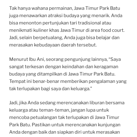
Tak hanya wahana permainan, Jawa Timur Park Batu
juga menawarkan atraksi budaya yang menarik. Anda
bisa menonton pertunjukan tari tradisional atau
menikmati kuliner khas Jawa Timur di area food court.
Jadi, selain berpetualang, Anda juga bisa belajar dan
merasakan kebudayaan daerah tersebut.
Menurut Ibu Ani, seorang pengunjung lainnya, “Saya
sangat terkesan dengan keindahan dan keragaman
budaya yang ditampilkan di Jawa Timur Park Batu.
Tempat ini benar-benar memberikan pengalaman yang
tak terlupakan bagi saya dan keluarga.”
Jadi, jika Anda sedang merencanakan liburan bersama
keluarga atau teman-teman, jangan lupa untuk
mencoba petualangan tak terlupakan di Jawa Timur
Park Batu. Pastikan untuk merencanakan kunjungan
Anda dengan baik dan siapkan diri untuk merasakan