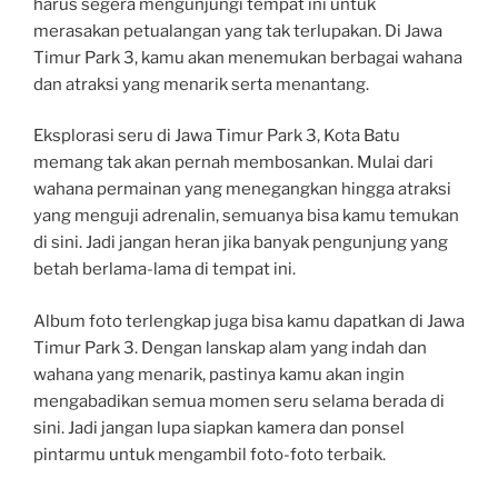
harus segera mengunjungi tempat ini untuk
merasakan petualangan yang tak terlupakan. Di Jawa
Timur Park 3, kamu akan menemukan berbagai wahana
dan atraksi yang menarik serta menantang.
Eksplorasi seru di Jawa Timur Park 3, Kota Batu
memang tak akan pernah membosankan. Mulai dari
wahana permainan yang menegangkan hingga atraksi
yang menguji adrenalin, semuanya bisa kamu temukan
di sini. Jadi jangan heran jika banyak pengunjung yang
betah berlama-lama di tempat ini.
Album foto terlengkap juga bisa kamu dapatkan di Jawa
Timur Park 3. Dengan lanskap alam yang indah dan
wahana yang menarik, pastinya kamu akan ingin
mengabadikan semua momen seru selama berada di
sini. Jadi jangan lupa siapkan kamera dan ponsel
pintarmu untuk mengambil foto-foto terbaik.