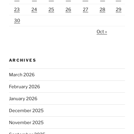
23
24
25
26
27
28
29
30
Oct »
ARCHIVES
March 2026
February 2026
January 2026
December 2025
November 2025