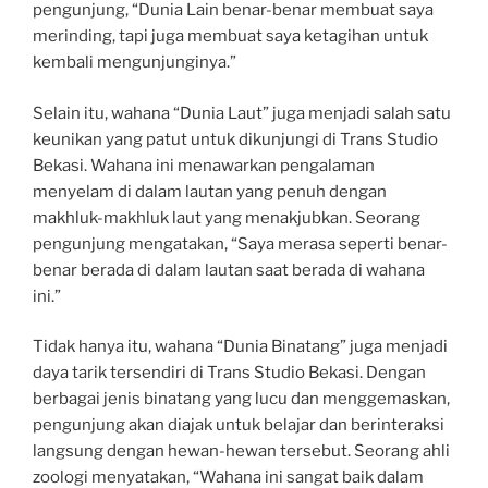
pengunjung, “Dunia Lain benar-benar membuat saya
merinding, tapi juga membuat saya ketagihan untuk
kembali mengunjunginya.”
Selain itu, wahana “Dunia Laut” juga menjadi salah satu
keunikan yang patut untuk dikunjungi di Trans Studio
Bekasi. Wahana ini menawarkan pengalaman
menyelam di dalam lautan yang penuh dengan
makhluk-makhluk laut yang menakjubkan. Seorang
pengunjung mengatakan, “Saya merasa seperti benar-
benar berada di dalam lautan saat berada di wahana
ini.”
Tidak hanya itu, wahana “Dunia Binatang” juga menjadi
daya tarik tersendiri di Trans Studio Bekasi. Dengan
berbagai jenis binatang yang lucu dan menggemaskan,
pengunjung akan diajak untuk belajar dan berinteraksi
langsung dengan hewan-hewan tersebut. Seorang ahli
zoologi menyatakan, “Wahana ini sangat baik dalam