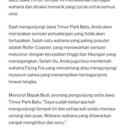
wahana dan atraksi menarik yang cocok untuk semua
usia.
Saat mengunjungi Jawa Timur Park Batu, Anda akan
merasakan sensasi petualangan yang tidak akan
terlupakan. Salah satu wahana yang paling populer
adalah Roller Coaster, yang menawarkan sensasi
meluncur dengan kecepatan tinggi dan tikungan yang
menegangkan. Selain itu, Anda juga bisa menikmati
wahana Flying Fox yang menantang atau mengunjungi
museum satwa yang menampilkan berbagai jenis
hewan langka.
Menurut Bapak Budi, seorang pengunjung setia Jawa
Timur Park Batu, “Saya sudah beberapa kali
mengunjungi tempat ini dan setiap kali selalu merasa
senang dan puas. Wahana-wahana yang ditawarkan
sangat menghibur dan seru.”